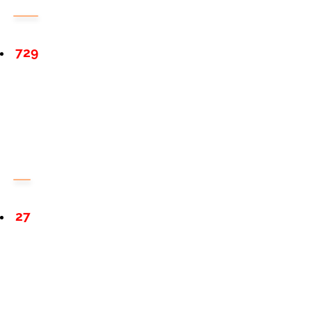
729
27