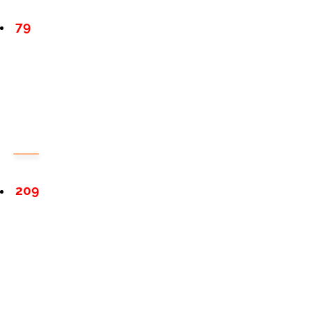
79
209