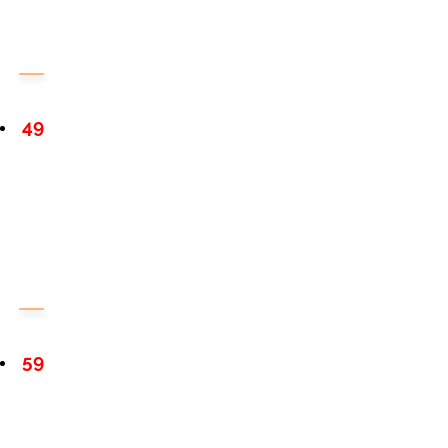
49
59