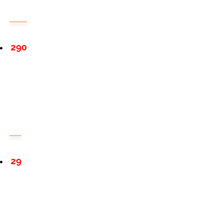
290
29