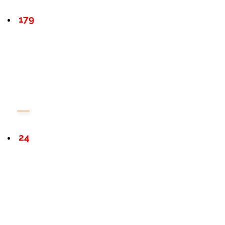
179
24