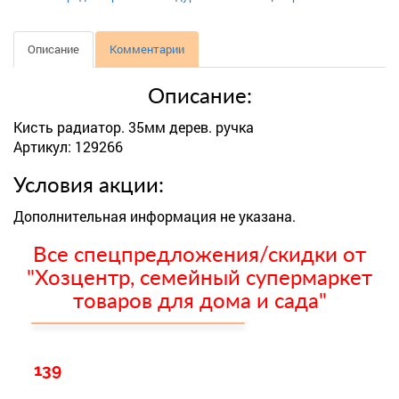
Описание
Комментарии
Описание:
Кисть радиатор. 35мм дерев. ручка
Артикул: 129266
Условия акции:
Дополнительная информация не указана.
Все спецпредложения/скидки от
"Хозцентр, семейный супермаркет
товаров для дома и сада"
139