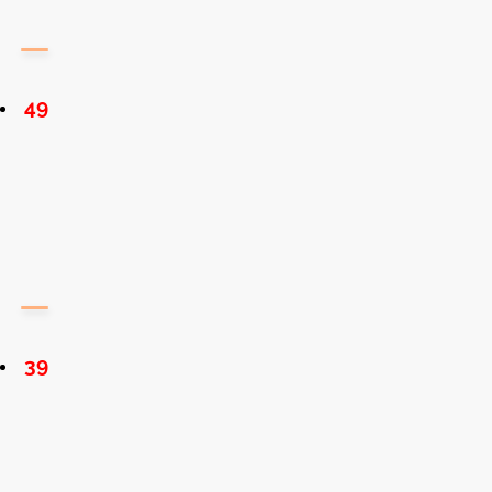
49
39