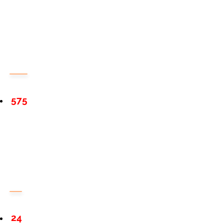
575
24