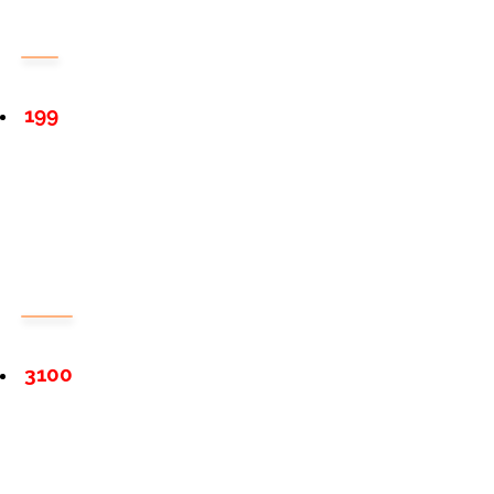
199
3100