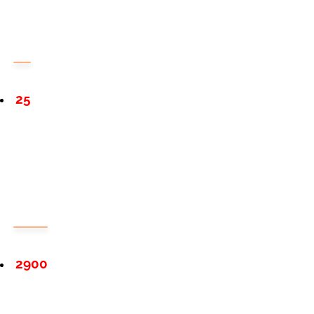
25
2900