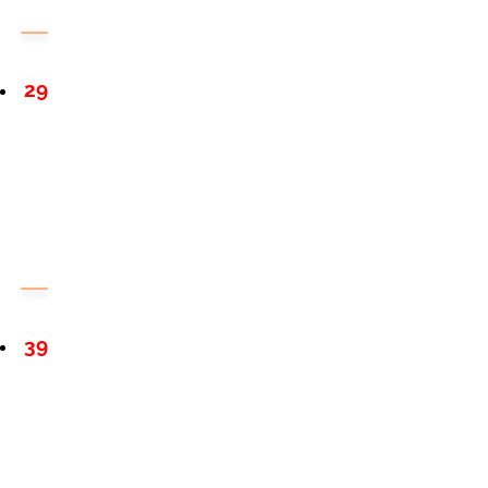
29
39