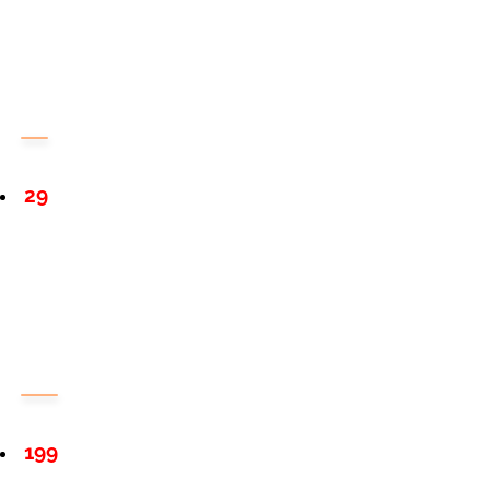
29
199