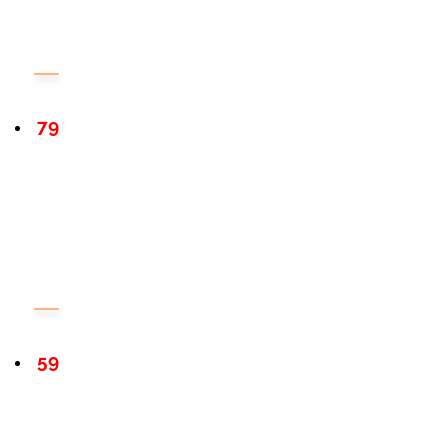
79
59