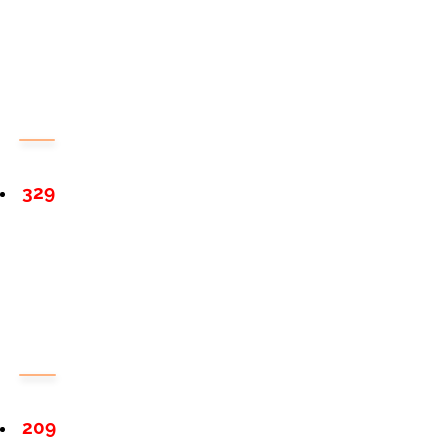
329
209