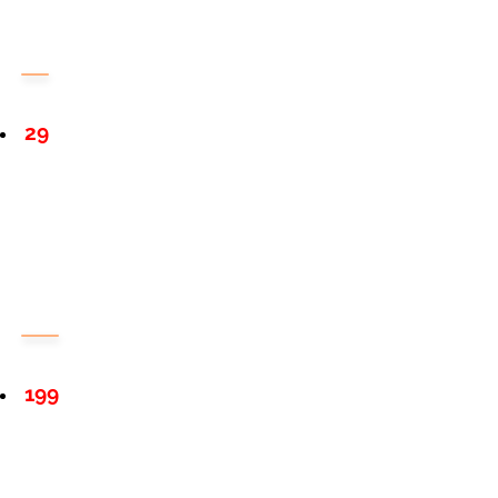
29
199