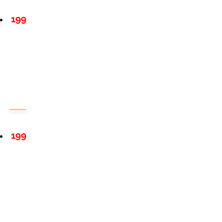
199
199