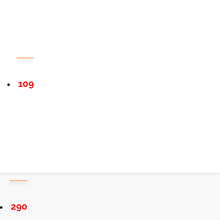
109
290