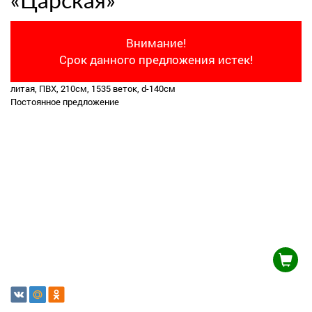
«Царская»
Внимание!
Срок данного предложения истек!
литая, ПВХ, 210см, 1535 веток, d-140см
Постоянное предложение