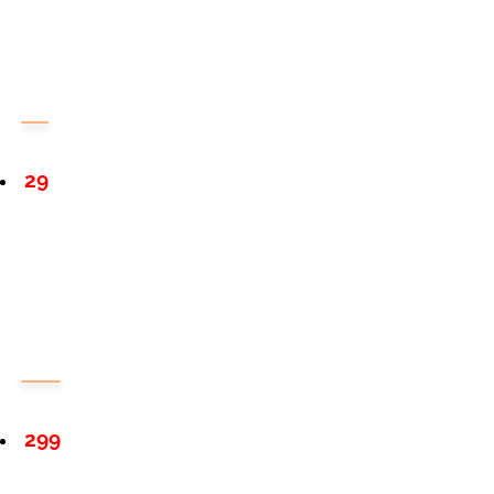
29
299