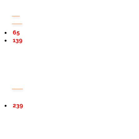
65
139
239