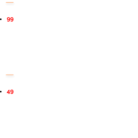
99
49