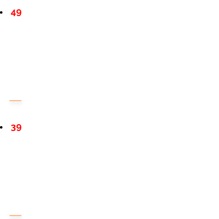
49
39