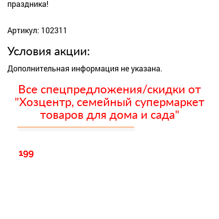
праздника!
Артикул: 102311
Условия акции:
Дополнительная информация не указана.
Все спецпредложения/скидки от
"Хозцентр, семейный супермаркет
товаров для дома и сада"
199