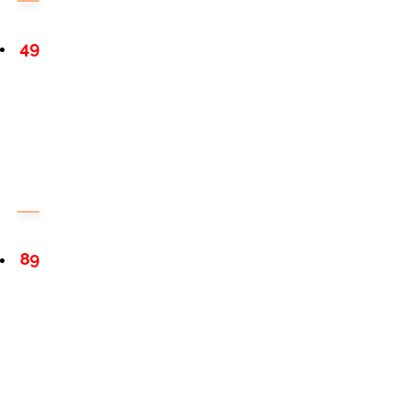
49
89