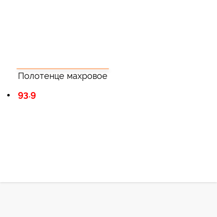
Полотенце махровое
93.9
Зарегистрироватья.