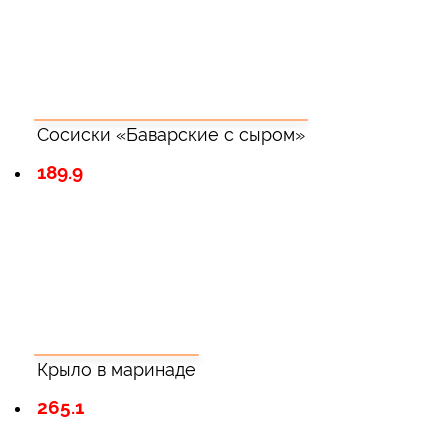
Сосиски «Баварские с сыром»
189.9
Крыло в маринаде
265.1