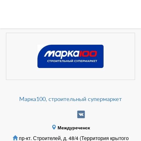
Зарегистрироватья.
Марка100, строительный супермаркет
Междуреченск
пр-кт. Строителей, д. 48/4 (Территория крытого