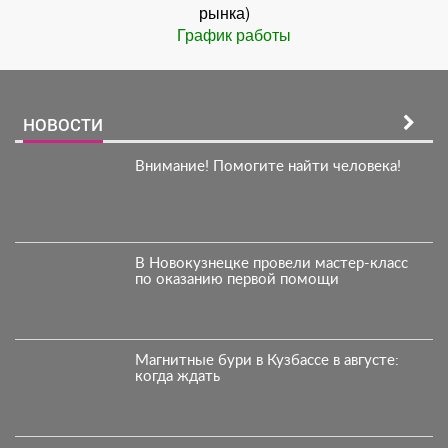
рынка)
График работы
НОВОСТИ
Внимание! Помогите найти человека!
В Новокузнецке провели мастер-класс
по оказанию первой помощи
Магнитные бури в Кузбассе в августе:
когда ждать