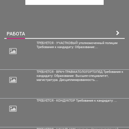
РАБОТА
ТРЕБУЕТСЯ - УЧАСТКОВЫЙ уполномоченный полиции
Требования к кандидату: Образование:...
ТРЕБУЕТСЯ - ВРАЧ-ТРАВМАТОЛОГ-ОРТОПЕД Требования к
кандидату: Образование: Высшее-специалитет,
магистратура. Дисциплинированность....
ТРЕБУЕТСЯ - КОНДУКТОР Требования к кандидату: ...