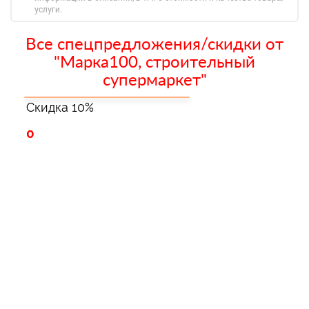
услуги.
Все спецпредложения/скидки от
"Марка100, строительный
супермаркет"
Скидка 10%
0