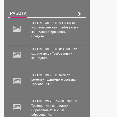
РАБОТА
ТРЕБУЕТСЯ - ОПЕРАТИВНЫЙ
уполномоченный Требования к
кандидату: Образование:
Среднее...
ТРЕБУЕТСЯ - СПЕЦИАЛИСТ по
охране труда Требования к
кандидату:...
ТРЕБУЕТСЯ - СЛЕСАРЬ по
ремонту подвижного состава
Требования к...
ТРЕБУЕТСЯ - ВРАЧ-МЕТОДИСТ
Требования к кандидату:
Образование: Высшее
образование...