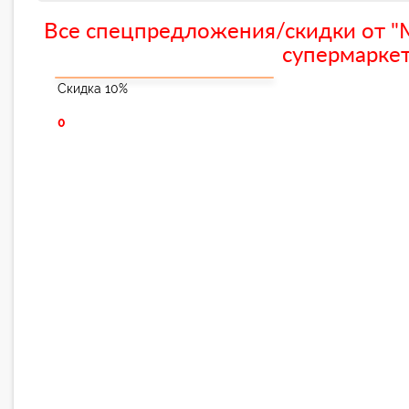
Все спецпредложения/скидки от "
супермаркет
Скидка 10%
0