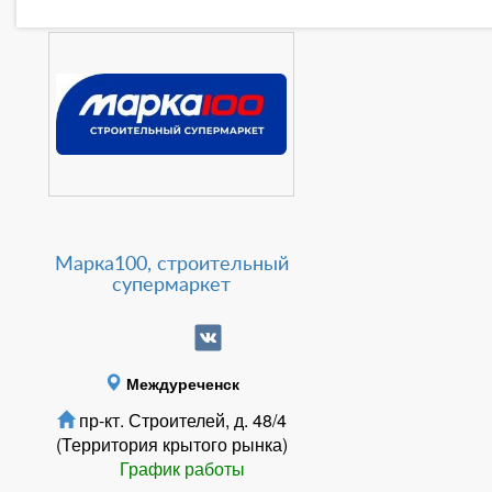
Марка100, строительный
супермаркет
Междуреченск
пр-кт. Строителей, д. 48/4
(Территория крытого рынка)
График работы