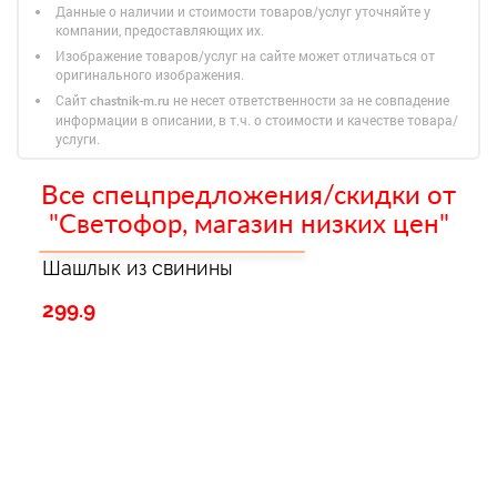
Данные о наличии и стоимости товаров/услуг уточняйте у
компании, предоставляющих их.
Изображение товаров/услуг на сайте может отличаться от
оригинального изображения.
Сайт
не несет ответственности за не совпадение
chastnik-m.ru
информации в описании, в т.ч. о стоимости и качестве товара/
услуги.
Все спецпредложения/скидки от
"Светофор, магазин низких цен"
Шашлык из свинины
299.9