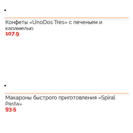
Конфеты «UnoDos Tres» с печеньем и
карамелью
107.9
Макароны быстрого приготовления «Spiral
Pasta»
93.5