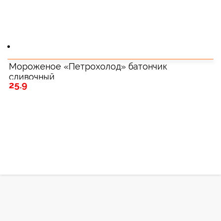
Мороженое «Петрохолод» батончик
сливочный
25.9
Зарегистрироватья.