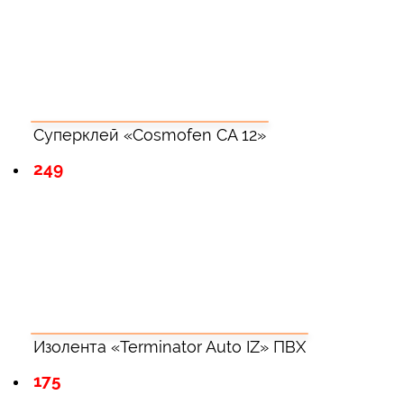
Суперклей «Cosmofen CA 12»
249
Изолента «Terminator Auto IZ» ПВХ
175