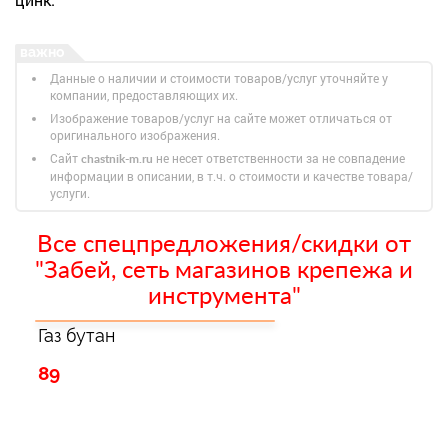
Данные о наличии и стоимости товаров/услуг уточняйте у
компании, предоставляющих их.
Изображение товаров/услуг на сайте может отличаться от
оригинального изображения.
Сайт
не несет ответственности за не совпадение
chastnik-m.ru
информации в описании, в т.ч. о стоимости и качестве товара/
услуги.
Все спецпредложения/скидки от
"Забей, сеть магазинов крепежа и
инструмента"
Газ бутан
89