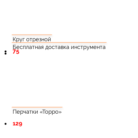
Круг отрезной
Бесплатная доставка инструмента
75
Перчатки «Торро»
129