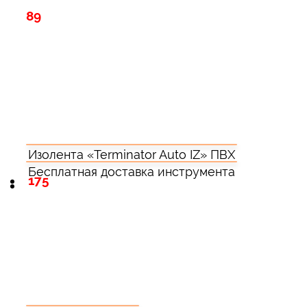
89
Изолента «Terminator Auto IZ» ПВХ
Бесплатная доставка инструмента
175