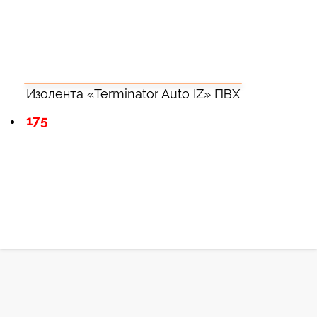
Изолента «Terminator Auto IZ» ПВХ
175
Зарегистрироватья.