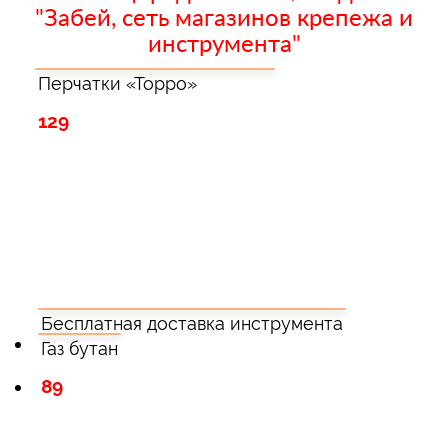
"Забей, сеть магазинов крепежа и
инструмента"
Перчатки «Торро»
129
Бесплатная доставка инструмента
Газ бутан
89