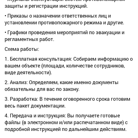
защиты и регистрации инструкций.
• Приказы о назначении ответственных лиц и
установлении противопожарного режима и другие.
• Графики проведения мероприятий по эвакуации и
регламентных работ.
Схема работы:
1. Бесплатная консультация: Собираем информацию о
вашем объекте (площади, количестве сотрудников,
виде деятельности).
2. Анализ: Определяем, какие именно документы
обязательны для вас по закону.
3. Разработка: В течение оговоренного срока готовим
весь пакет документации.
4. Передача и инструкция: Вы получаете готовые
файлы (в электронном и/или распечатанном виде) с
подробной инструкцией по дальнейшим действиям.