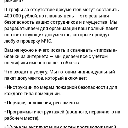
режима?
Штрафы за отсутствие документов могут составить
400 000 рублей, но главная цель — это реальная
безопасность ваших сотрудников и имущества. Мы
разрабатываем для организации ваш полный пакет
соответствующих документов, которые пройдут
любую проверку МЧС.
Вам не нужно ничего искать и скачивать «типовые»
бланки из интернета — мы делаем всё с учётом
специфики именно вашего объекта.
Что входит в услугу: Мы готовим индивидуальный
пакет документов, который включает:
• Инструкции по мерам пожарной безопасности для
каждого типа помещений.
• Порядки, положения, регламенты.
• Программы инструктажей (вводного, первичного на
рабочем месте).
• Журналы эксплуатации систем противопожарной