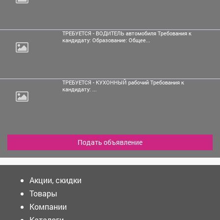
ТРЕБУЕТСЯ - ВОДИТЕЛЬ автомобиля Требования к
кандидату: Образование: Общее...
ТРЕБУЕТСЯ - КУХОННЫЙ рабочий Требования к
кандидату: ...
Подать объявление
Акции, скидки
Товары
Компании
Каталоги