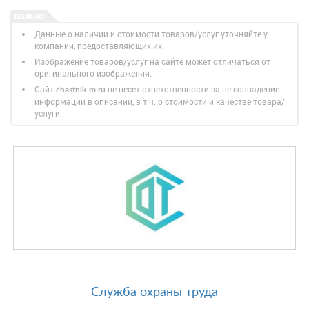
Данные о наличии и стоимости товаров/услуг уточняйте у
компании, предоставляющих их.
Изображение товаров/услуг на сайте может отличаться от
оригинального изображения.
Сайт
не несет ответственности за не совпадение
chastnik-m.ru
информации в описании, в т.ч. о стоимости и качестве товара/
услуги.
Служба охраны труда