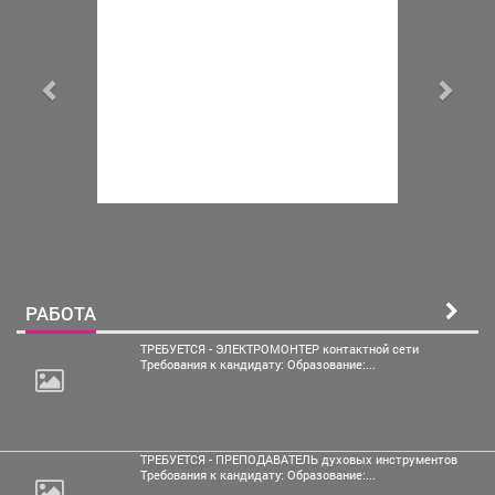
РАБОТА
ТРЕБУЕТСЯ - ЭЛЕКТРОМОНТЕР контактной сети
Требования к кандидату: Образование:...
ТРЕБУЕТСЯ - ПРЕПОДАВАТЕЛЬ духовых инструментов
Требования к кандидату: Образование:...