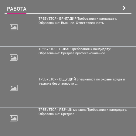
РАБОТА
ТРЕБУЕТСЯ - БРИГАДИР Требования к кандидату:
Образование: Высшее. Ответственность. ...
ТРЕБУЕТСЯ - ПОВАР Требования к кандидату:
Образование: Среднее профессиональное...
ТРЕБУЕТСЯ - ВЕДУЩИЙ специалист по охране труда и
технике безопасности ...
ТРЕБУЕТСЯ - РЕЗЧИК металла Требования к кандидату:
Образование: Среднее...