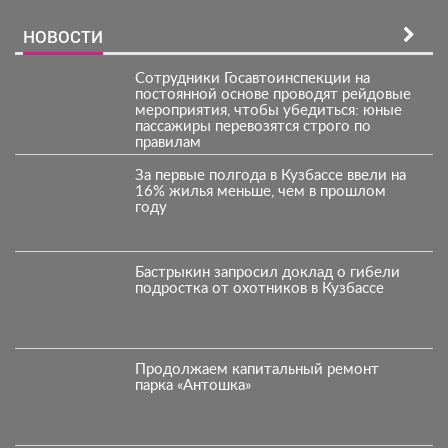
НОВОСТИ
Сотрудники Госавтоинспекции на
постоянной основе проводят рейдовые
мероприятия, чтобы убедиться: юные
пассажиры перевозятся строго по
правилам
За первые полгода в Кузбассе ввели на
16% жилья меньше, чем в прошлом
году
Бастрыкин запросил доклад о гибели
подростка от охотников в Кузбассе
Продолжаем капитальный ремонт
парка «Антошка»