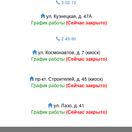
3-02-12
ул. Кузнецкая, д. 47А
График работы
(Сейчас закрыто)
2-49-90
ул. Космонавтов, д. 7 (киоск)
График работы
(Сейчас закрыто)
пр-кт. Строителей, д. 45 (киоск)
График работы
(Сейчас закрыто)
ул. Лазо, д. 41
График работы
(Сейчас закрыто)