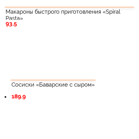
Макароны быстрого приготовления «Spiral
Pasta»
93.5
Сосиски «Баварские с сыром»
189.9