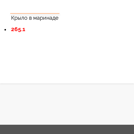
Крыло в маринаде
265.1
Зарегистрироватья.