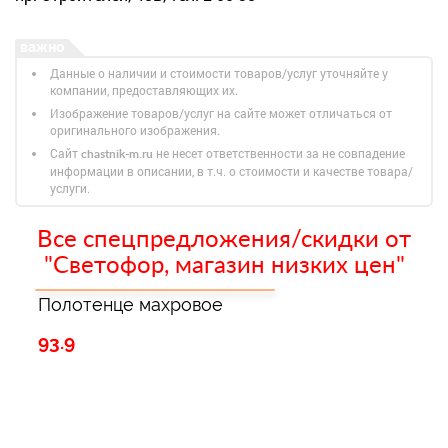
Данные о наличии и стоимости товаров/услуг уточняйте у
компании, предоставляющих их.
Изображение товаров/услуг на сайте может отличаться от
оригинального изображения.
Сайт
не несет ответственности за не совпадение
chastnik-m.ru
информации в описании, в т.ч. о стоимости и качестве товара/
услуги.
Все спецпредложения/скидки от
"Светофор, магазин низких цен"
Полотенце махровое
93.9