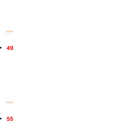
49
55