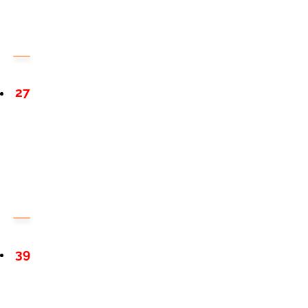
27
39