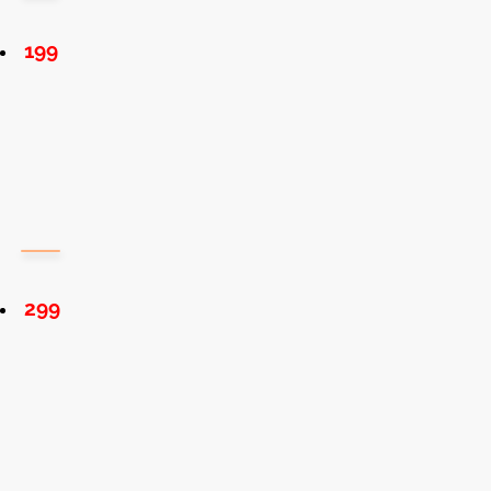
199
299