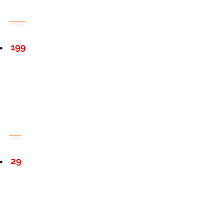
199
29