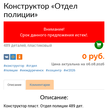
Конструктор «Отдел
полиции»
Внимание!
Срок данного предложения истек!.
489 деталей, пластиковый
0 руб.
Цена актуальна на 06.08.2026
#конструктор
#отдел
#полиции
#междуреченск
#хозцентр
#нг2026
Описание
Комментарии
Описание:
Конструктор пласт. Отдел полиции 489 дет.