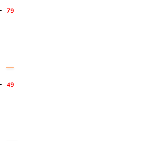
79
49