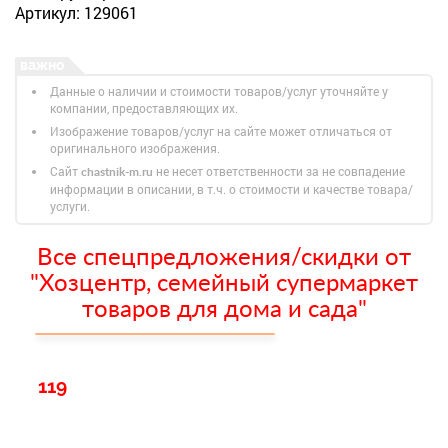
Артикул: 129061
Данные о наличии и стоимости товаров/услуг уточняйте у
компании, предоставляющих их.
Изображение товаров/услуг на сайте может отличаться от
оригинального изображения.
Сайт
не несет ответственности за не совпадение
chastnik-m.ru
информации в описании, в т.ч. о стоимости и качестве товара/
услуги.
Все спецпредложения/скидки от
"Хозцентр, семейный супермаркет
товаров для дома и сада"
119