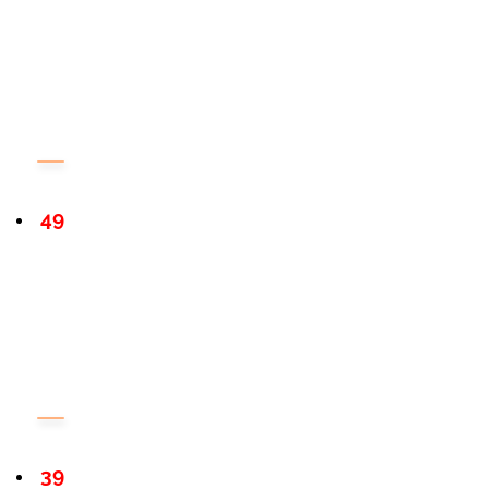
49
39