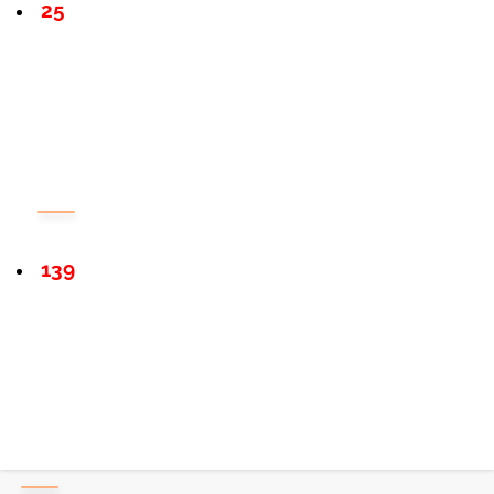
25
139