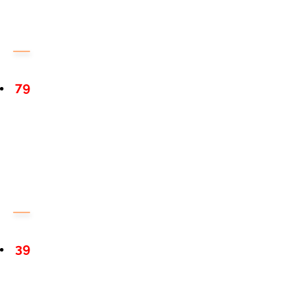
79
39