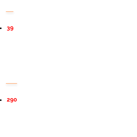
39
290