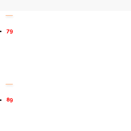
79
89