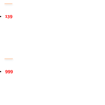
139
999