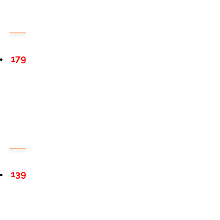
179
139