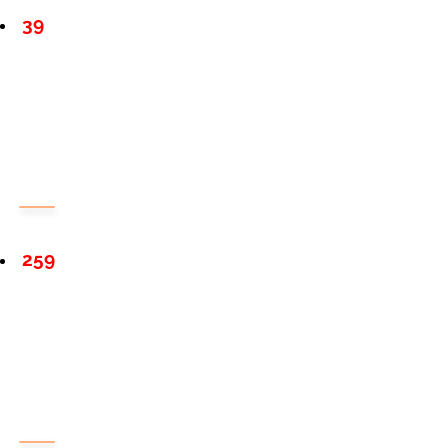
39
259