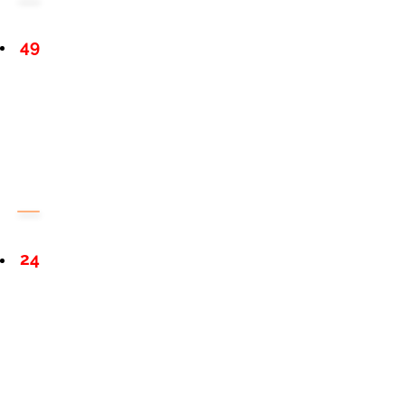
49
24