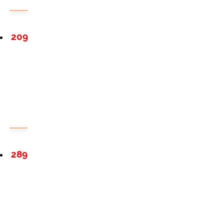
209
289