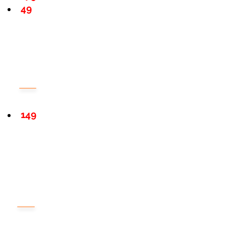
49
149