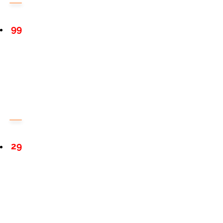
99
29