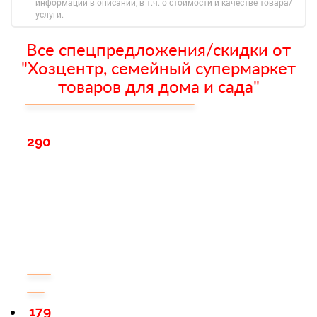
информации в описании, в т.ч. о стоимости и качестве товара/
услуги.
Все спецпредложения/скидки от
"Хозцентр, семейный супермаркет
товаров для дома и сада"
290
179