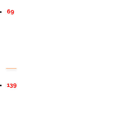
69
139