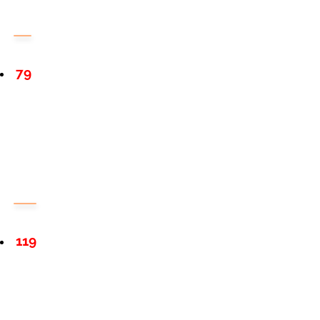
79
119