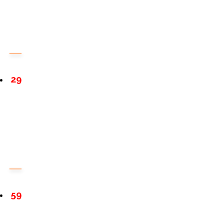
29
59