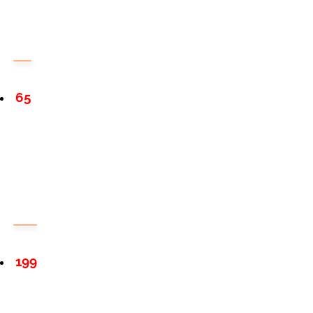
65
199