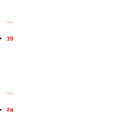
39
24