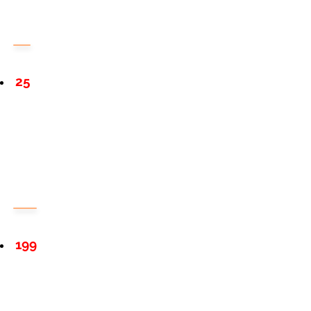
25
199