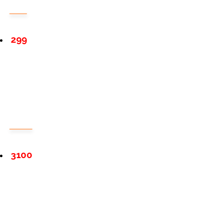
299
3100