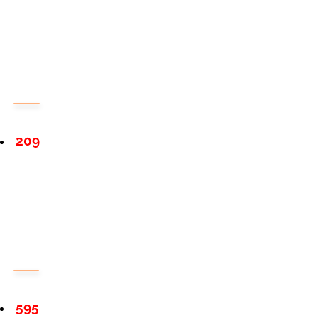
209
595