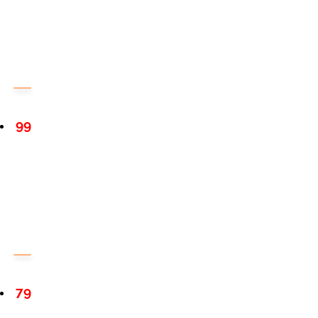
99
79