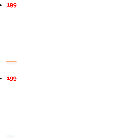
199
199