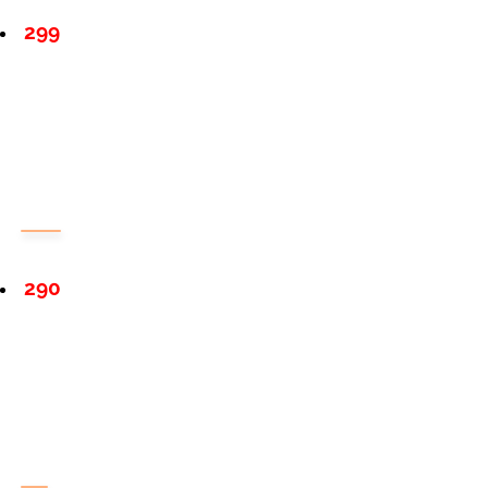
299
290