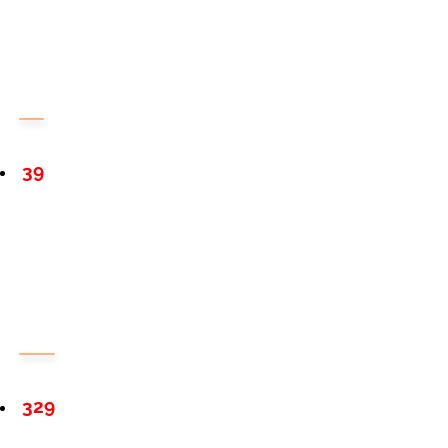
39
329