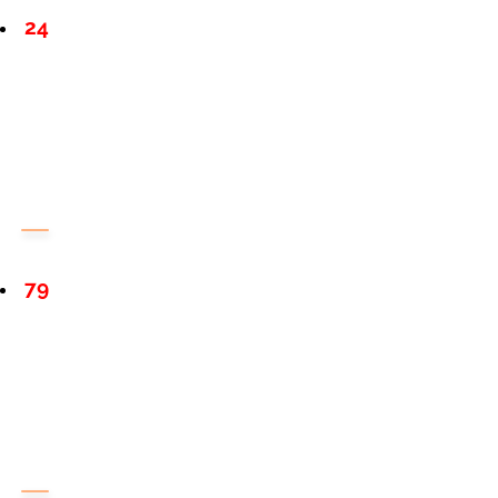
24
79