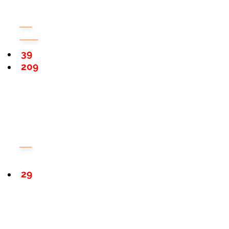
39
209
29