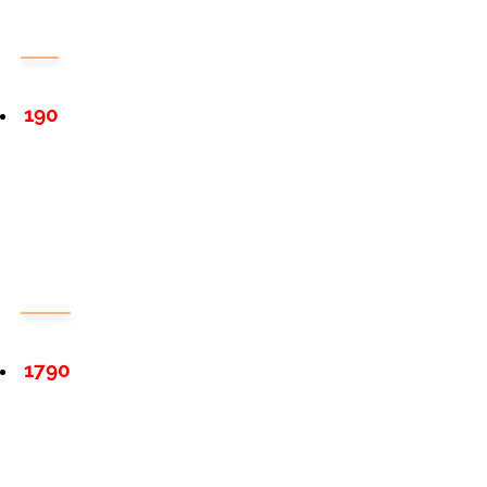
190
1790