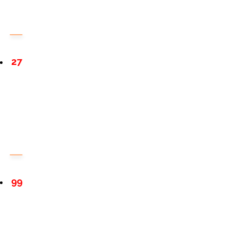
27
99