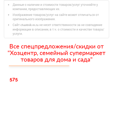
Данные о наличии и стоимости товаров/услуг уточняйте у
компании, предоставляющих их.
Изображение товаров/услуг на сайте может отличаться от
оригинального изображения.
Сайт
не несет ответственности за не совпадение
chastnik-m.ru
информации в описании, в т.ч. о стоимости и качестве товара/
услуги.
Все спецпредложения/скидки от
"Хозцентр, семейный супермаркет
товаров для дома и сада"
575