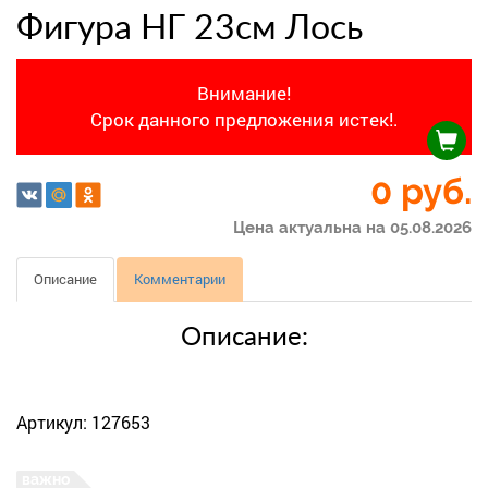
Фигура НГ 23см Лось
Внимание!
Срок данного предложения истек!.
0 руб.
Цена актуальна на 05.08.2026
Описание
Комментарии
Описание:
Артикул: 127653