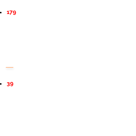
179
39