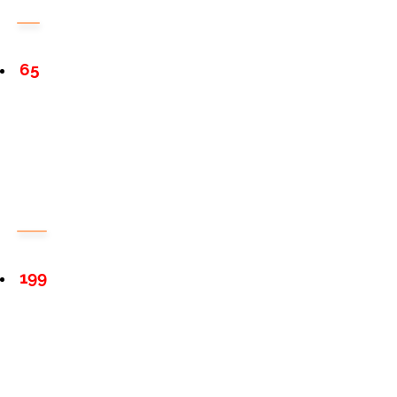
65
199