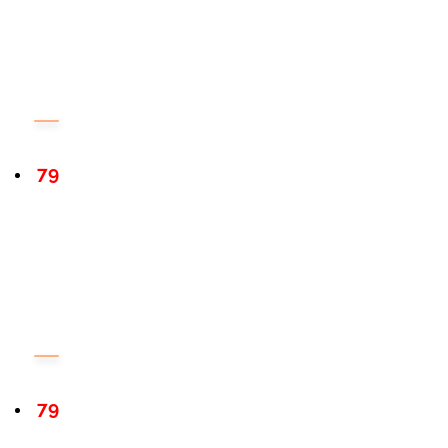
79
79