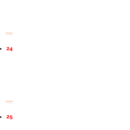
24
25