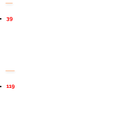
39
119