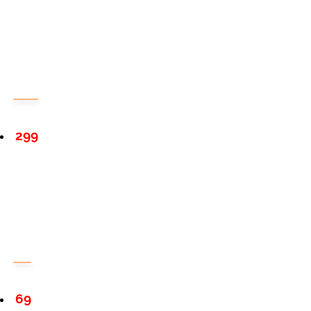
299
69