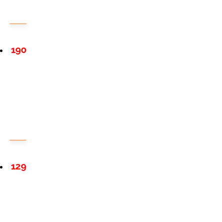
190
129