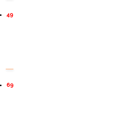
49
69