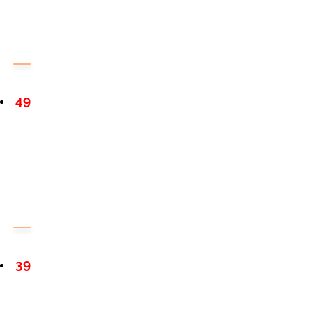
49
39