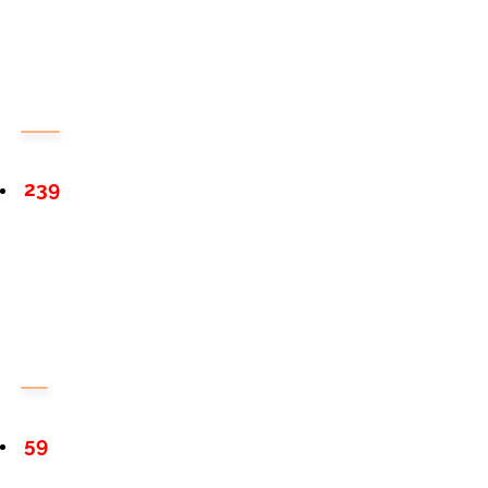
239
59