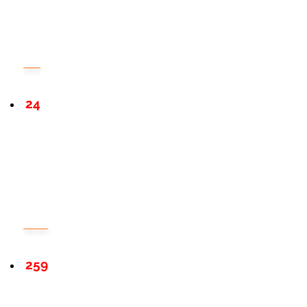
24
259