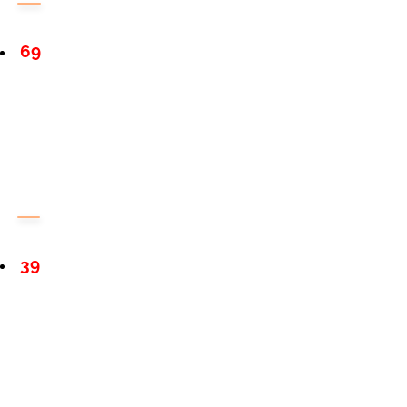
69
39