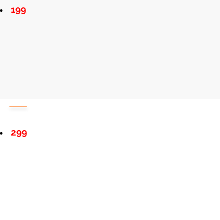
199
299