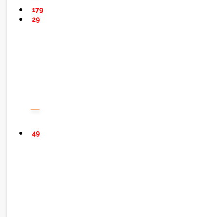
179
29
49