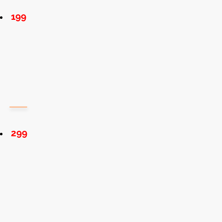
199
299