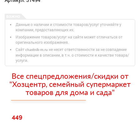
Данные о наличии и стоимости товаров/услуг уточняйте у
компании, предоставляющих их.
Изображение товаров/услуг на сайте может отличаться от
оригинального изображения.
Сайт
не несет ответственности за не совпадение
chastnik-m.ru
информации в описании, в т.ч. о стоимости и качестве товара/
услуги.
Все спецпредложения/скидки от
"Хозцентр, семейный супермаркет
товаров для дома и сада"
449