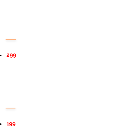
299
199