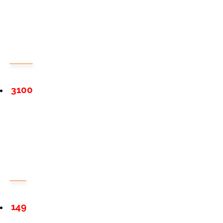
3100
149