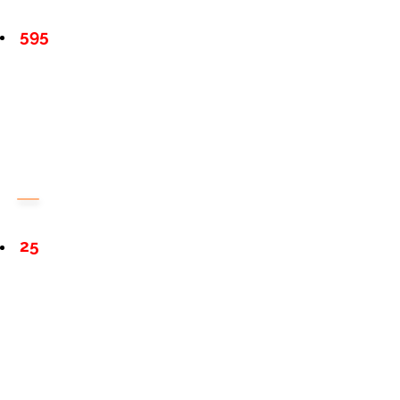
595
25