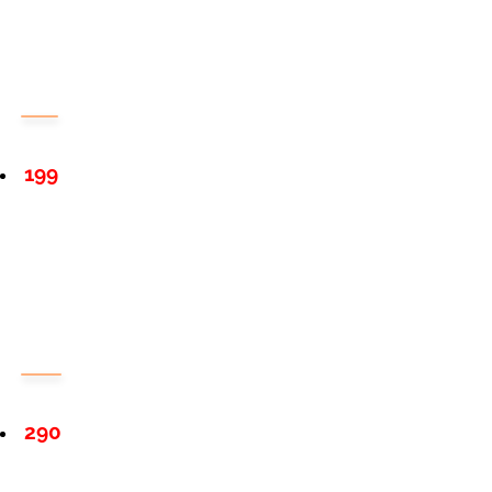
199
290