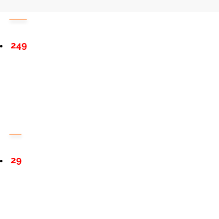
249
29