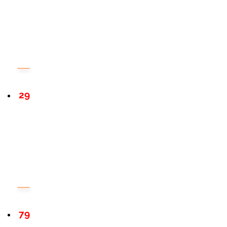
29
79