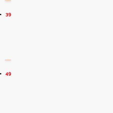
39
49