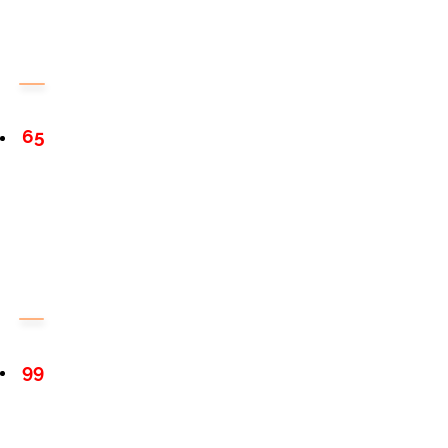
65
99