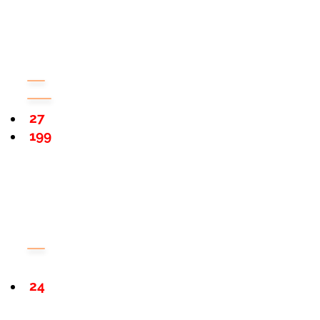
27
199
24