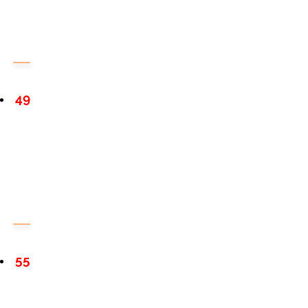
49
55