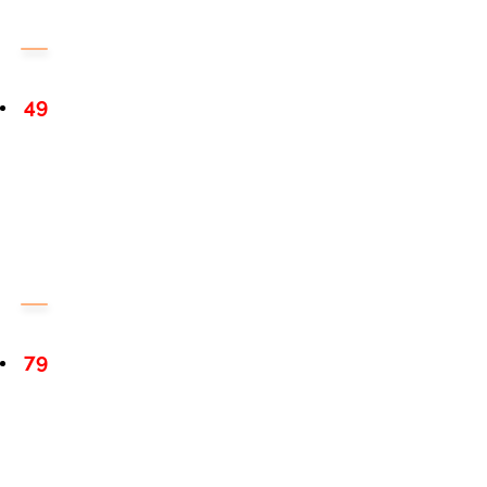
49
79