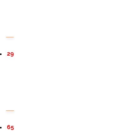
29
65