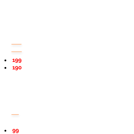
199
190
99