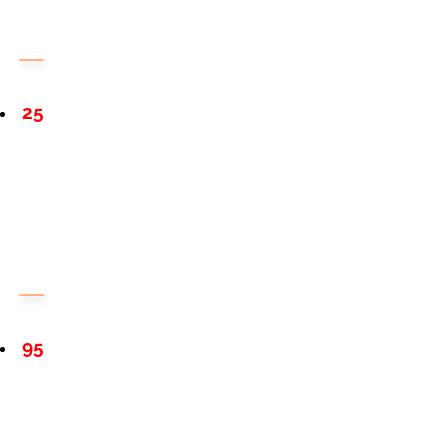
25
95