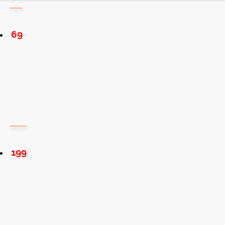
69
199