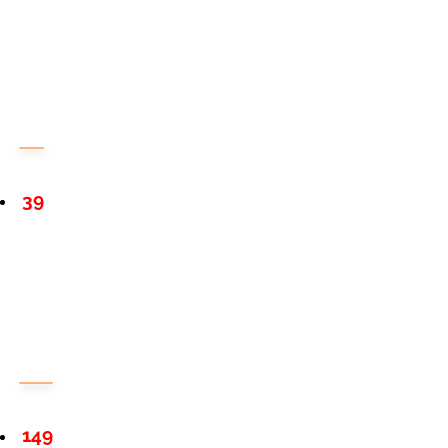
39
149