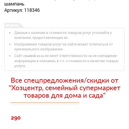
шампань
Артикул: 118346
Данные о наличии и стоимости товаров/услуг уточняйте у
компании, предоставляющих их.
Изображение товаров/услуг на сайте может отличаться от
оригинального изображения.
Сайт
не несет ответственности за не совпадение
chastnik-m.ru
информации в описании, в т.ч. о стоимости и качестве товара/
услуги.
Все спецпредложения/скидки от
"Хозцентр, семейный супермаркет
товаров для дома и сада"
290