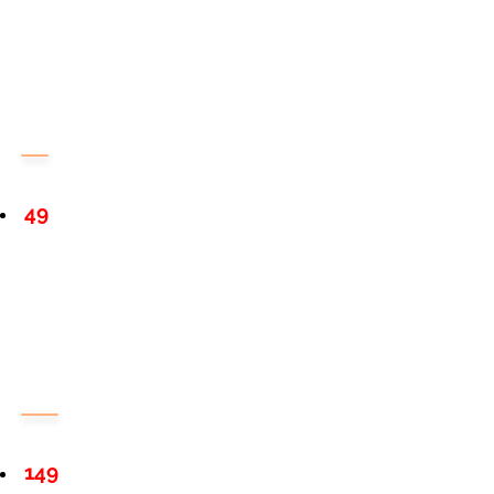
49
149