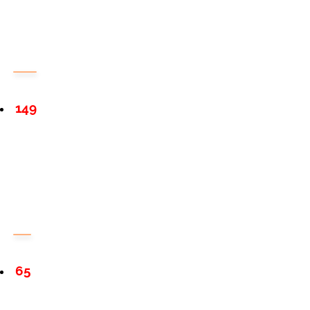
149
65