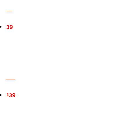
39
139