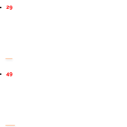
29
49