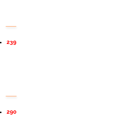
239
290