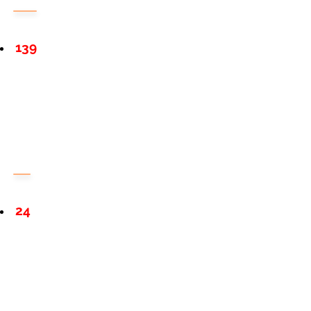
139
24