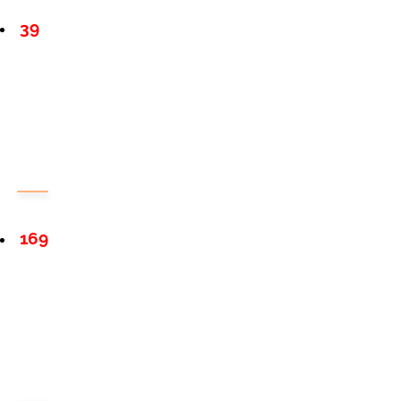
39
169