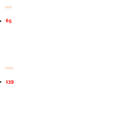
65
139