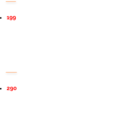
199
290