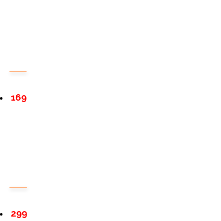
169
299