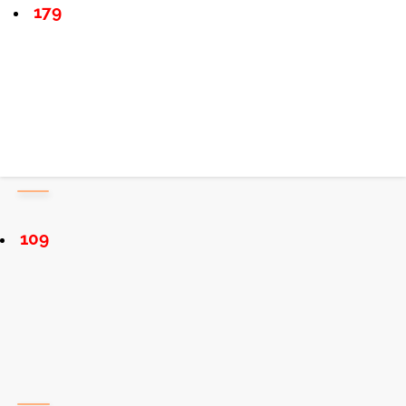
179
109