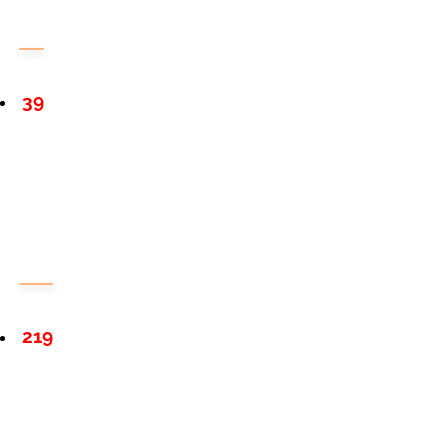
39
219