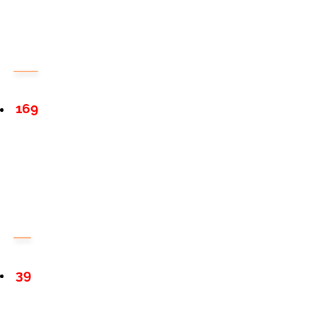
169
39