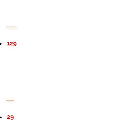
129
29