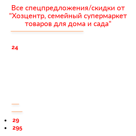
Все спецпредложения/скидки от
"Хозцентр, семейный супермаркет
товаров для дома и сада"
24
29
295