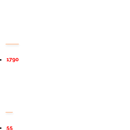
1790
55