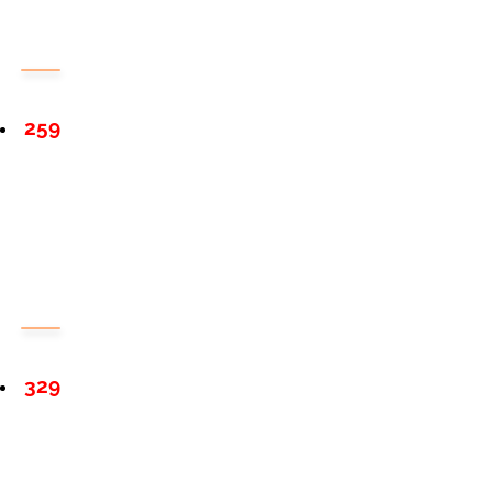
259
329