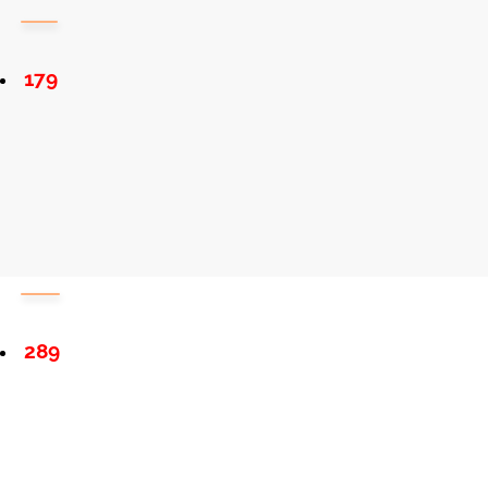
179
289