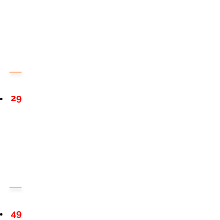
29
49