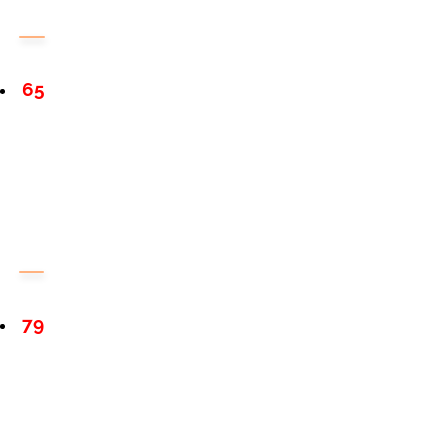
65
79