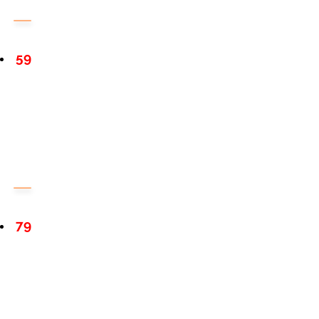
59
79