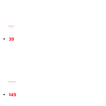
39
149