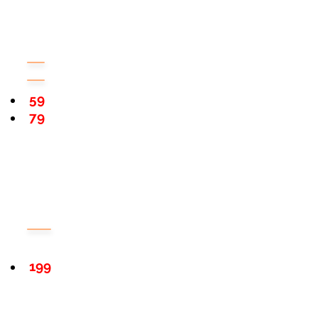
59
79
199