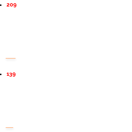
209
139