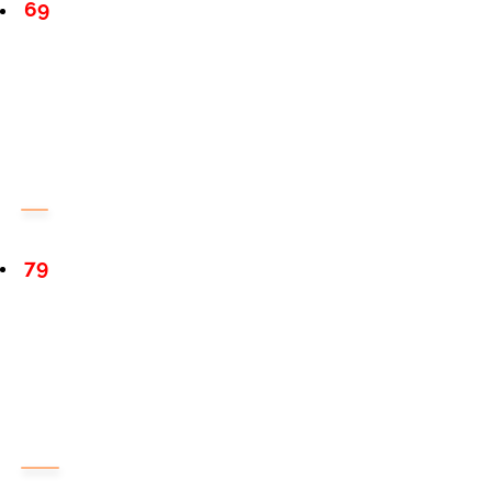
69
79