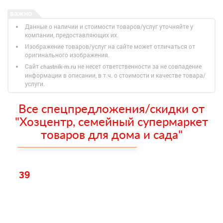
Данные о наличии и стоимости товаров/услуг уточняйте у
компании, предоставляющих их.
Изображение товаров/услуг на сайте может отличаться от
оригинального изображения.
Сайт
не несет ответственности за не совпадение
chastnik-m.ru
информации в описании, в т.ч. о стоимости и качестве товара/
услуги.
Все спецпредложения/скидки от
"Хозцентр, семейный супермаркет
товаров для дома и сада"
39