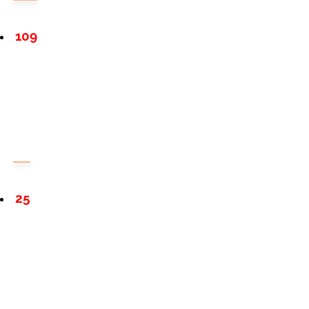
109
25