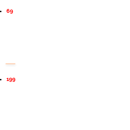
69
199