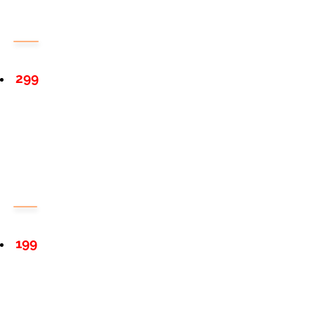
299
199