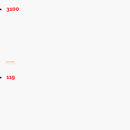
3100
119