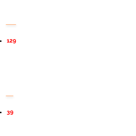
129
39