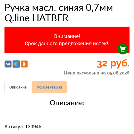
Ручка масл. синяя 0,7мм
Q.line HATBER
Внимание!
Срок данного предложения истек!.
32
руб.
Цена актуальна на 05.08.2026
Описание
Комментарии
Описание:
Артикул: 130946