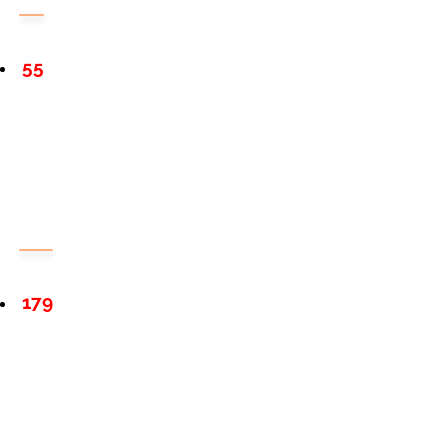
55
179