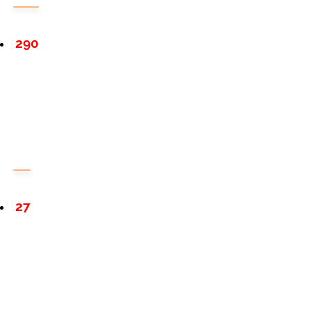
290
27