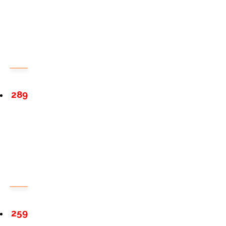
289
259