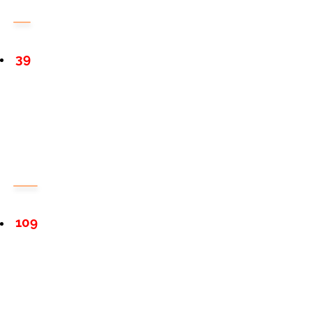
39
109