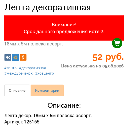
Лента декоративная
Внимание!
Срок данного предложения истек!.
18мм х 5м полоска ассорт.
52
руб.
Цена актуальна на 05.08.2026
#лента
#декоративная
#междуреченск
#хозцентр
Описание
Комментарии
Описание:
Лента декор. 18мм х 5м полоска ассорт.
Артикул: 125165