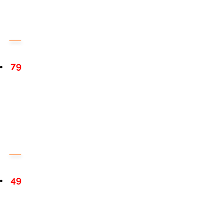
79
49