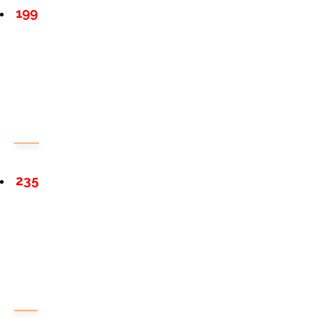
199
235