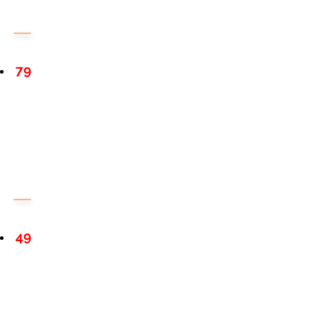
79
49