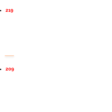
219
209