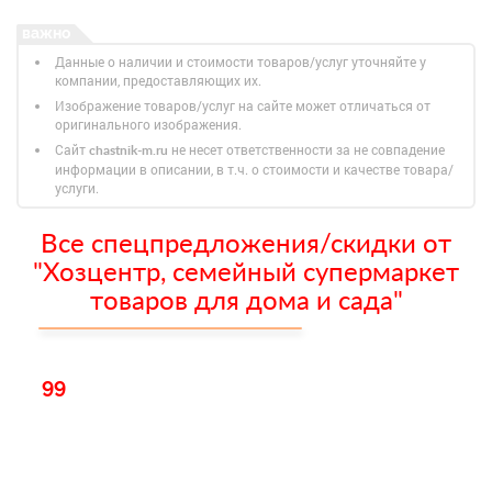
Данные о наличии и стоимости товаров/услуг уточняйте у
компании, предоставляющих их.
Изображение товаров/услуг на сайте может отличаться от
оригинального изображения.
Сайт
не несет ответственности за не совпадение
chastnik-m.ru
информации в описании, в т.ч. о стоимости и качестве товара/
услуги.
Все спецпредложения/скидки от
"Хозцентр, семейный супермаркет
товаров для дома и сада"
99