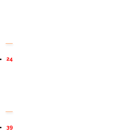
24
39