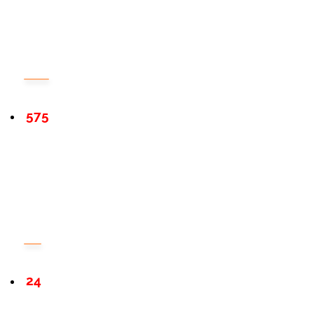
575
24