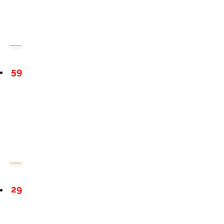
59
29