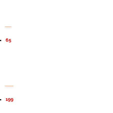
65
199