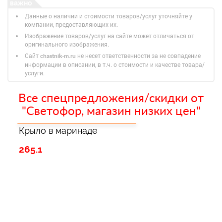
Данные о наличии и стоимости товаров/услуг уточняйте у
компании, предоставляющих их.
Изображение товаров/услуг на сайте может отличаться от
оригинального изображения.
Сайт
не несет ответственности за не совпадение
chastnik-m.ru
информации в описании, в т.ч. о стоимости и качестве товара/
услуги.
Все спецпредложения/скидки от
"Светофор, магазин низких цен"
Крыло в маринаде
265.1