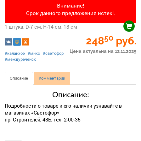
Внимание!
Срок данного предложения истек!.
1 штука, D-7 см, H-14 см, 18 см
50
248
руб.
Цена актуальна на 12.11.2025
#каланхоэ
#микс
#светофор
#междуреченск
Описание
Комментарии
Описание:
Подробности о товаре и его наличии узнавайте в
магазинах «Светофор»
пр. Строителей, 48Б, тел. 2-00-35