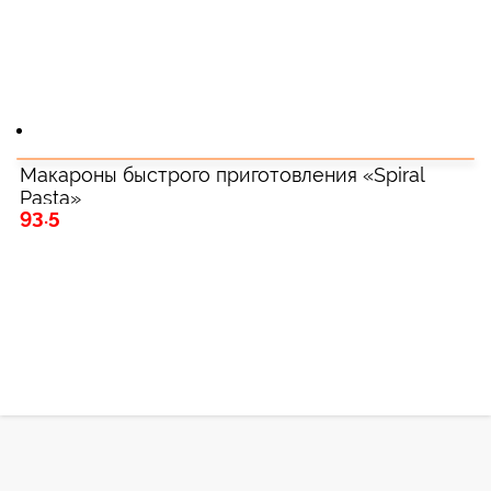
Макароны быстрого приготовления «Spiral
Pasta»
93.5
Зарегистрироватья.