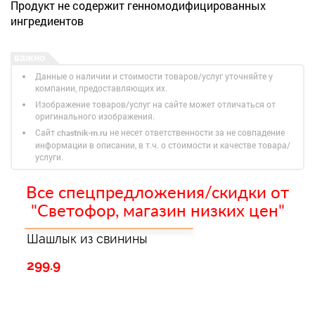
Продукт не содержит генномодифицированных
ингредиентов
Данные о наличии и стоимости товаров/услуг уточняйте у
компании, предоставляющих их.
Изображение товаров/услуг на сайте может отличаться от
оригинального изображения.
Сайт
не несет ответственности за не совпадение
chastnik-m.ru
информации в описании, в т.ч. о стоимости и качестве товара/
услуги.
Все спецпредложения/скидки от
"Светофор, магазин низких цен"
Шашлык из свинины
299.9