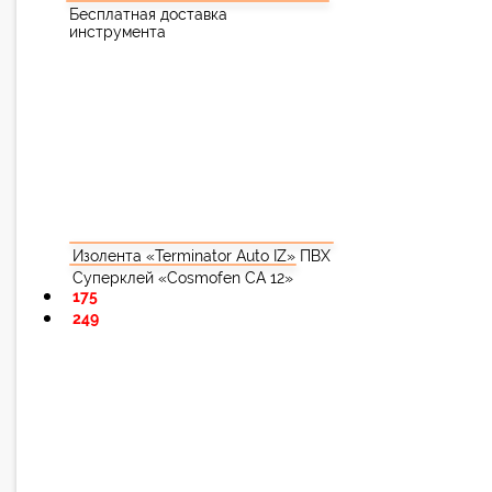
Бесплатная доставка
инструмента
Изолента «Terminator Auto IZ» ПВХ
Суперклей «Cosmofen CA 12»
175
249