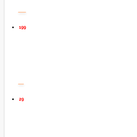
199
29