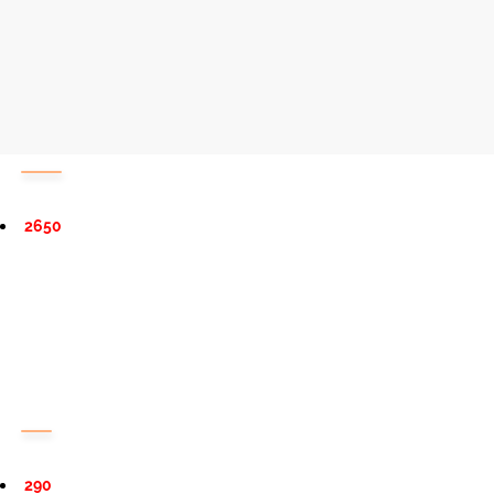
2650
290