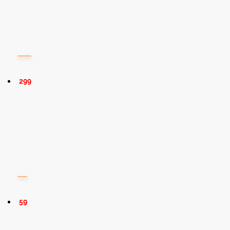
299
59