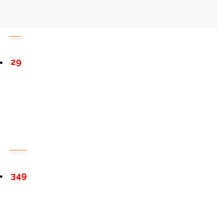
29
349