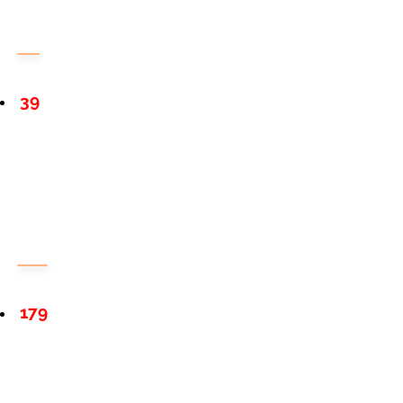
39
179