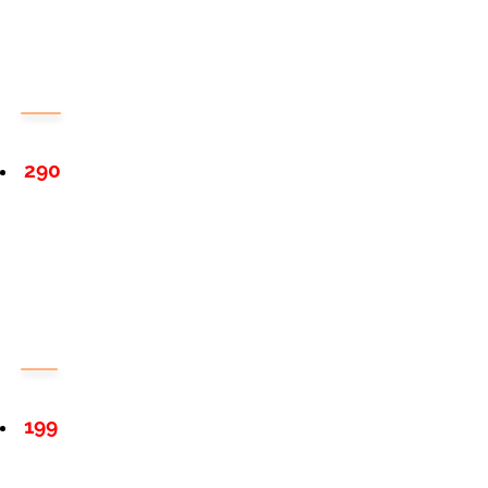
290
199