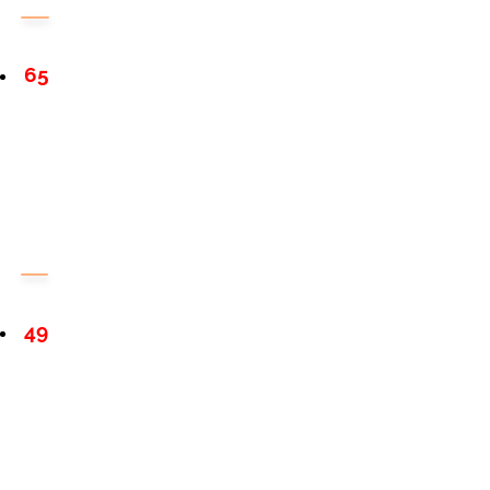
65
49