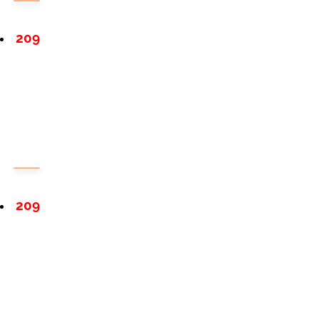
209
209