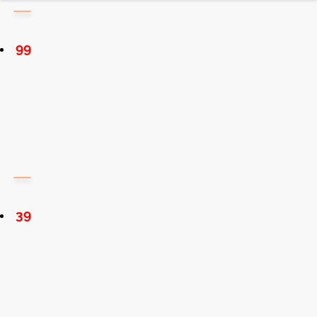
99
39