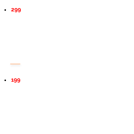
299
199