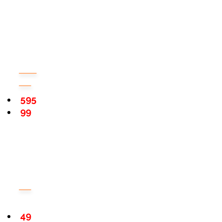
595
99
49