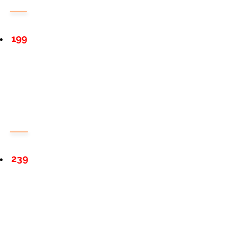
199
239