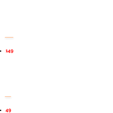
149
49