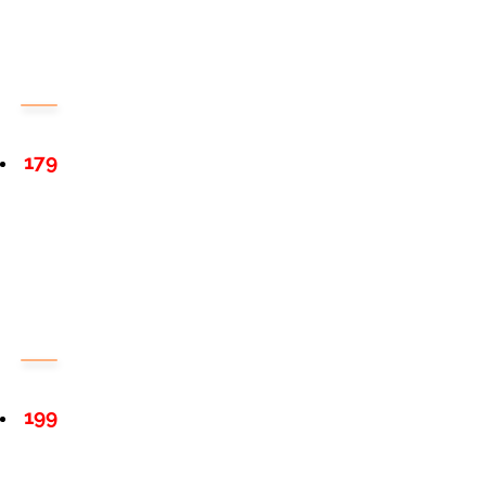
179
199