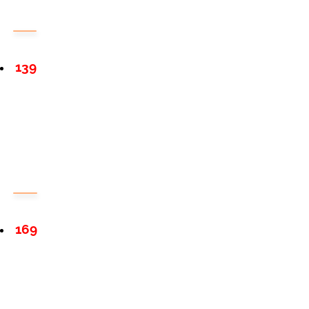
139
169