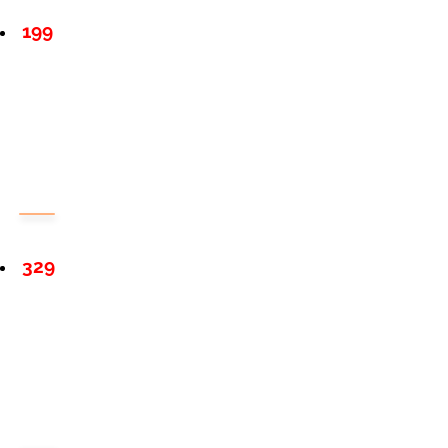
199
329