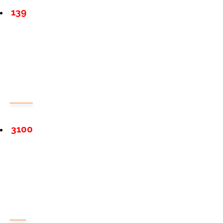
139
3100