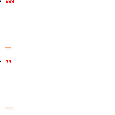
999
39