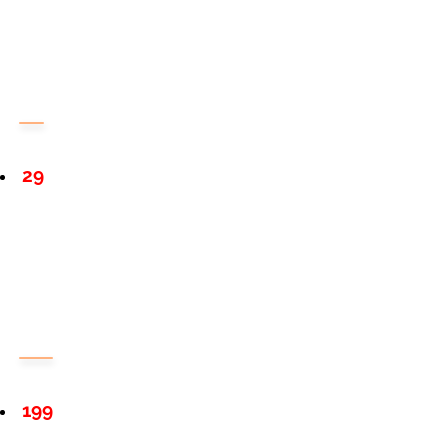
29
199