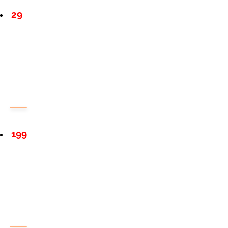
29
199