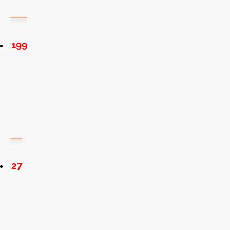
199
27