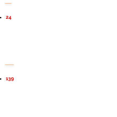
24
139