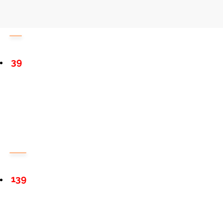
39
139