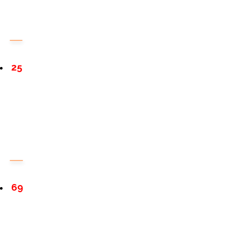
25
69