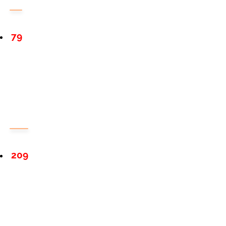
79
209