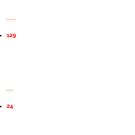
129
24