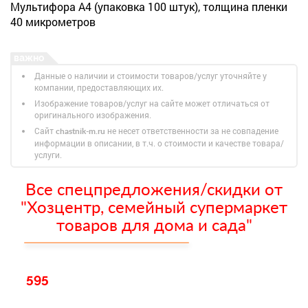
Мультифора А4 (упаковка 100 штук), толщина пленки
40 микрометров
Данные о наличии и стоимости товаров/услуг уточняйте у
компании, предоставляющих их.
Изображение товаров/услуг на сайте может отличаться от
оригинального изображения.
Сайт
не несет ответственности за не совпадение
chastnik-m.ru
информации в описании, в т.ч. о стоимости и качестве товара/
услуги.
Все спецпредложения/скидки от
"Хозцентр, семейный супермаркет
товаров для дома и сада"
595