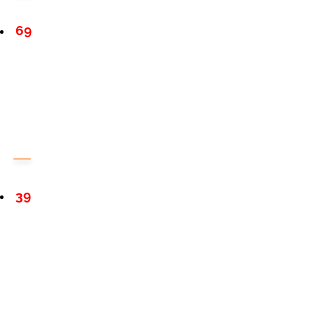
69
39