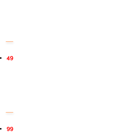
49
99