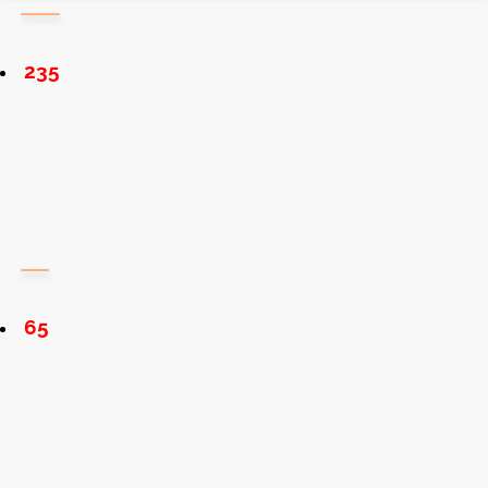
235
65