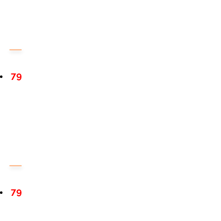
79
79