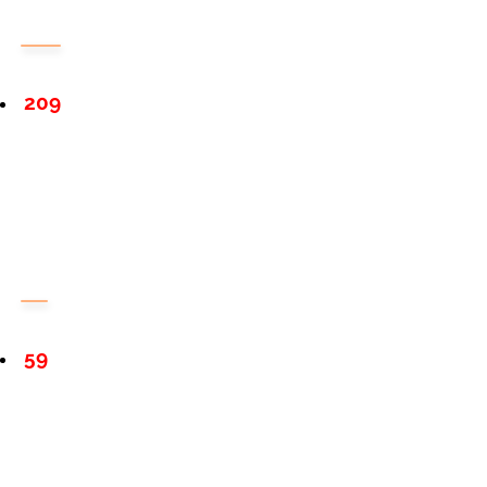
209
59