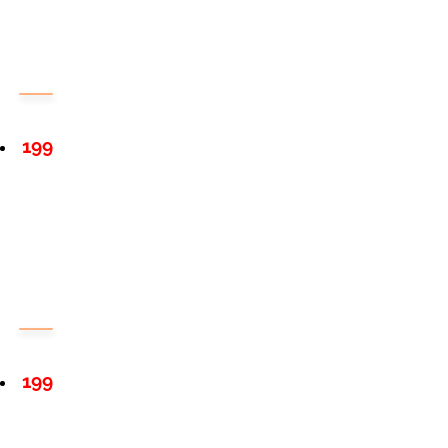
199
199