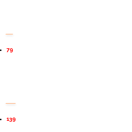
79
139