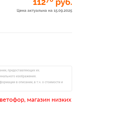
112
руб.
Цена актуальна на 15.09.2025
ании, предоставляющих их.
гинального изображения.
формации в описании, в т.ч. о стоимости и
ветофор, магазин низких