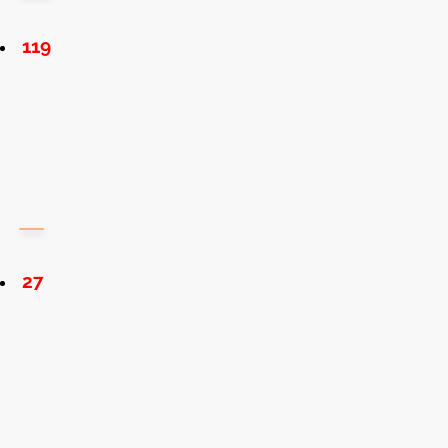
119
27