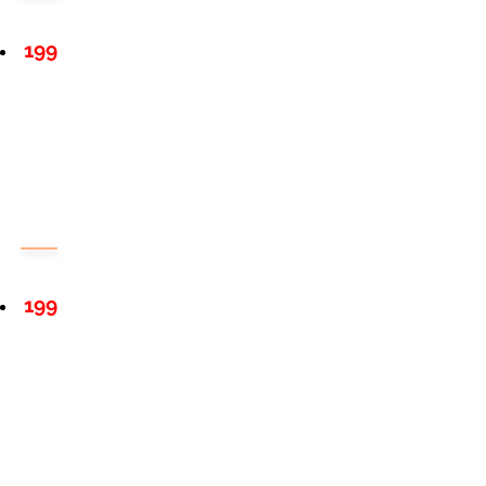
199
199