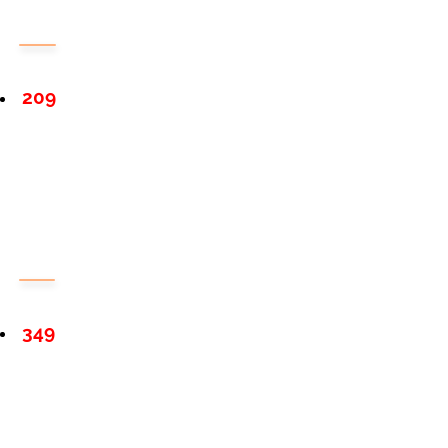
209
349