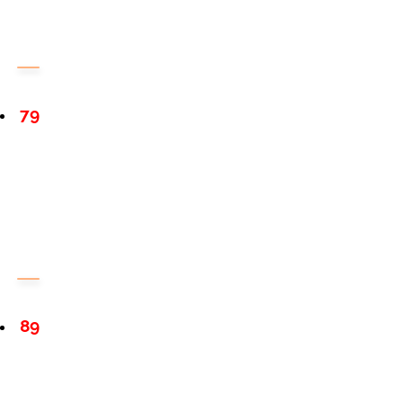
79
89