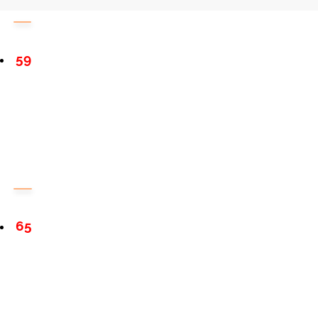
59
65