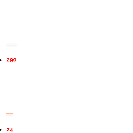
290
24