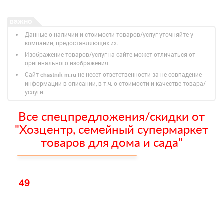
Данные о наличии и стоимости товаров/услуг уточняйте у
компании, предоставляющих их.
Изображение товаров/услуг на сайте может отличаться от
оригинального изображения.
Сайт
не несет ответственности за не совпадение
chastnik-m.ru
информации в описании, в т.ч. о стоимости и качестве товара/
услуги.
Все спецпредложения/скидки от
"Хозцентр, семейный супермаркет
товаров для дома и сада"
49