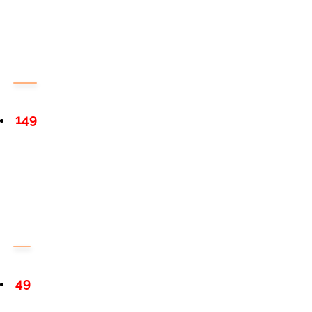
149
49