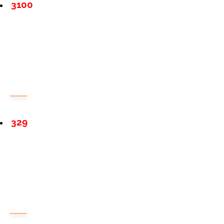
3100
329