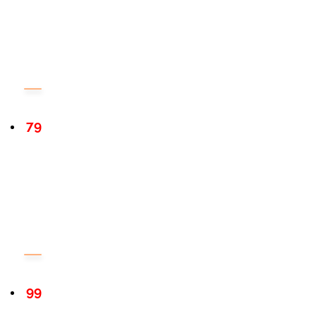
79
99