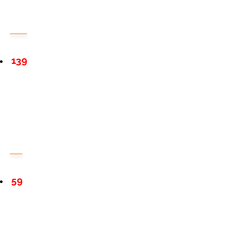
139
59