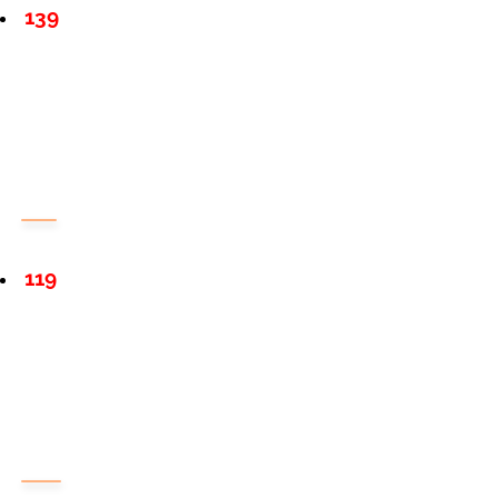
139
119