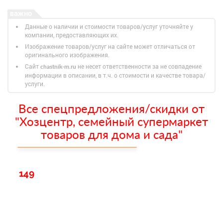
Данные о наличии и стоимости товаров/услуг уточняйте у
компании, предоставляющих их.
Изображение товаров/услуг на сайте может отличаться от
оригинального изображения.
Сайт
не несет ответственности за не совпадение
chastnik-m.ru
информации в описании, в т.ч. о стоимости и качестве товара/
услуги.
Все спецпредложения/скидки от
"Хозцентр, семейный супермаркет
товаров для дома и сада"
149