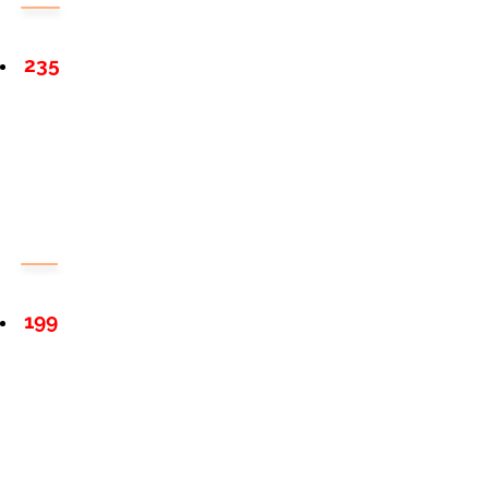
235
199