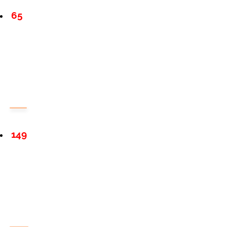
65
149