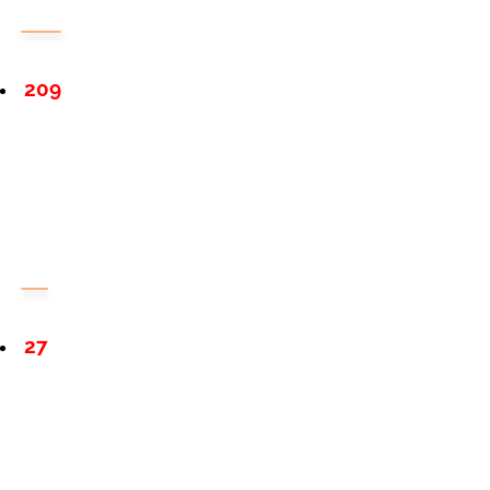
209
27