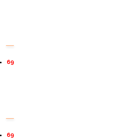
69
69