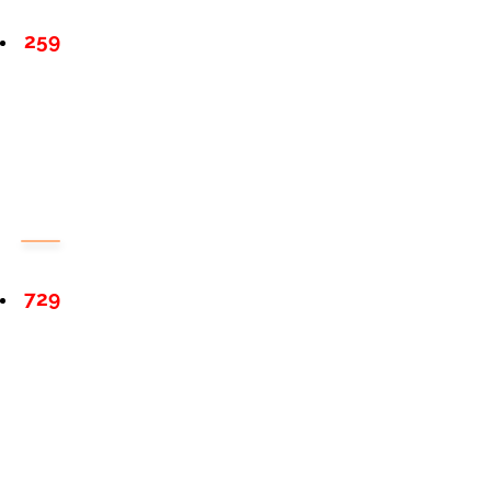
259
729