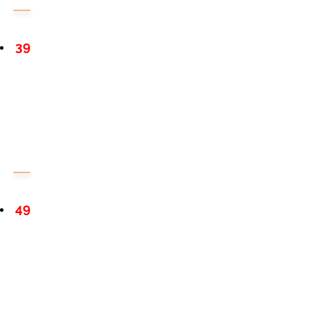
39
49