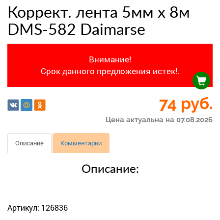
Коррект. лента 5мм х 8м
DMS-582 Daimarse
Внимание!
Срок данного предложения истек!.
74
руб.
Цена актуальна на 07.08.2026
Описание
Комментарии
Описание:
Артикул: 126836