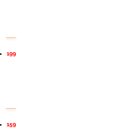
199
159