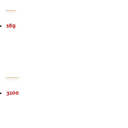
169
3100