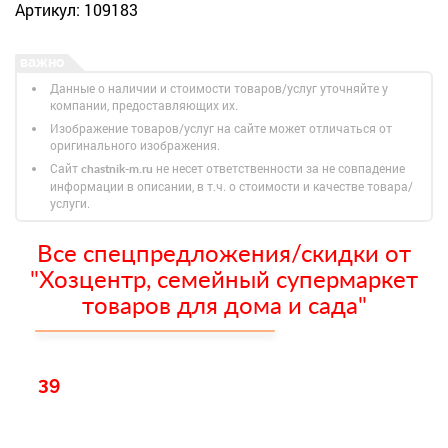
Артикул: 109183
Данные о наличии и стоимости товаров/услуг уточняйте у
компании, предоставляющих их.
Изображение товаров/услуг на сайте может отличаться от
оригинального изображения.
Сайт
не несет ответственности за не совпадение
chastnik-m.ru
информации в описании, в т.ч. о стоимости и качестве товара/
услуги.
Все спецпредложения/скидки от
"Хозцентр, семейный супермаркет
товаров для дома и сада"
39