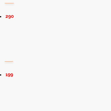
290
199