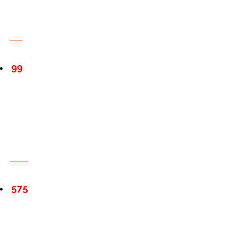
99
575