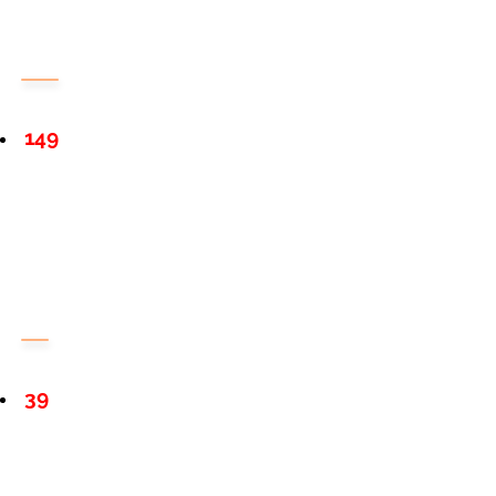
149
39