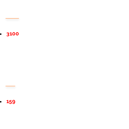
3100
159