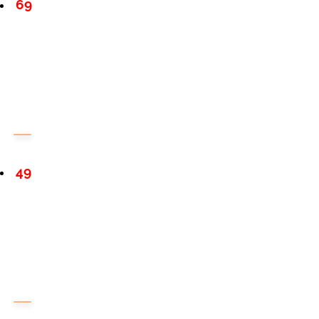
69
49