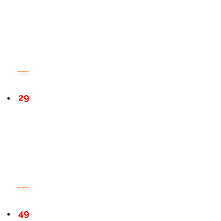
29
49