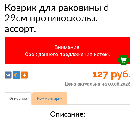
Коврик для раковины d-
29см противоскольз.
ассорт.
Внимание!
Срок данного предложения истек!.
127
руб.
Цена актуальна на 07.08.2026
Описание
Комментарии
Описание: