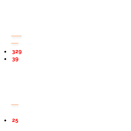
329
39
25