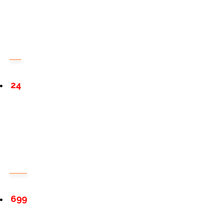
24
699