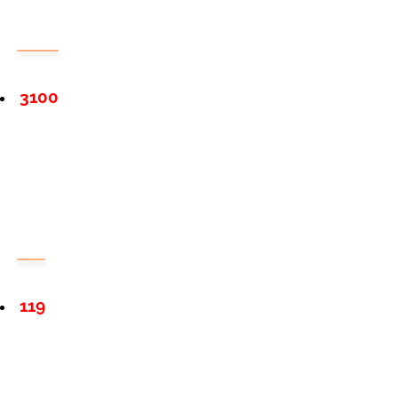
3100
119