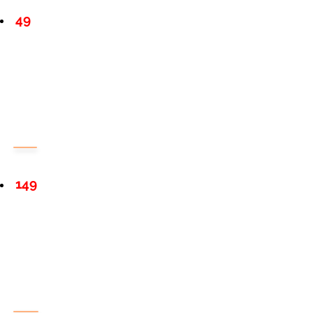
49
149