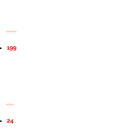
199
24