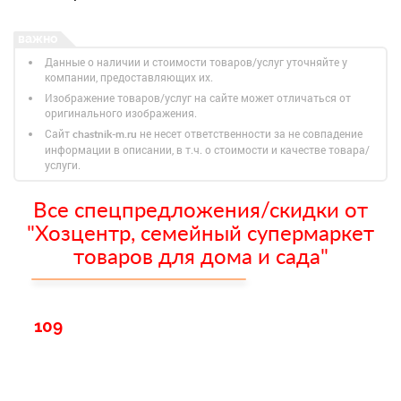
Данные о наличии и стоимости товаров/услуг уточняйте у
компании, предоставляющих их.
Изображение товаров/услуг на сайте может отличаться от
оригинального изображения.
Сайт
не несет ответственности за не совпадение
chastnik-m.ru
информации в описании, в т.ч. о стоимости и качестве товара/
услуги.
Все спецпредложения/скидки от
"Хозцентр, семейный супермаркет
товаров для дома и сада"
109