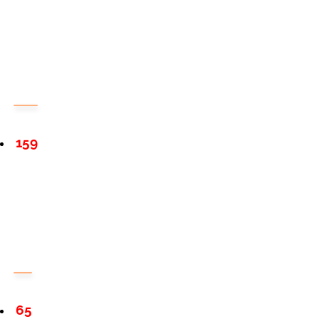
159
65