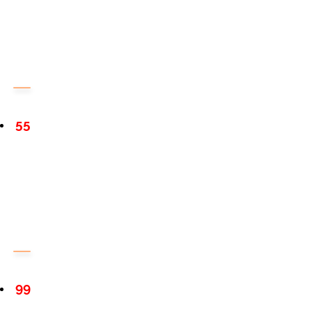
55
99