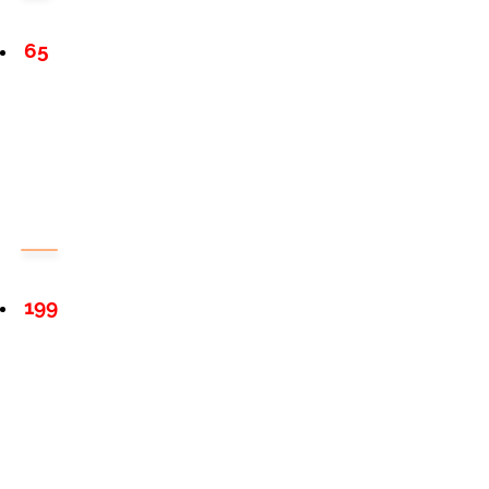
65
199