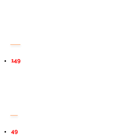
149
49