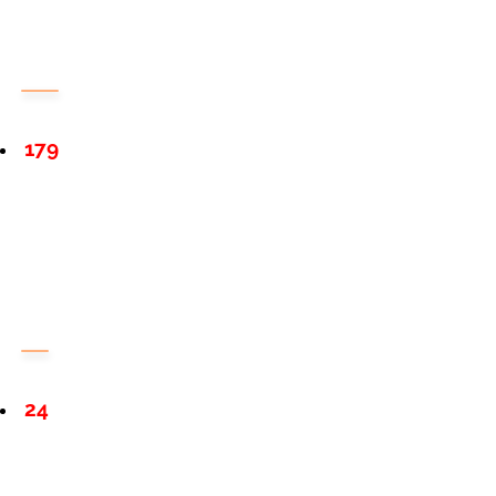
179
24