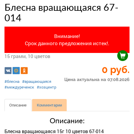
Блесна вращающаяся 67-
014
Внимание!
Срок данного предложения истек!.
15 грамм, 10 цветов
0 руб.
Цена актуальна на 07.08.2026
#блесна
#вращающаяся
#междуреченск
#хозцентр
Описание
Комментарии
Описание:
Блесна вращающаяся 15г 10 цветов 67-014