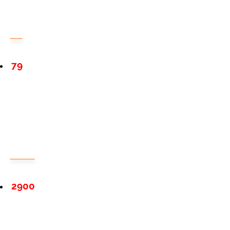
79
2900