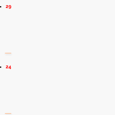
29
24