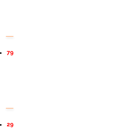
79
29