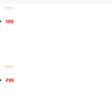
199
299