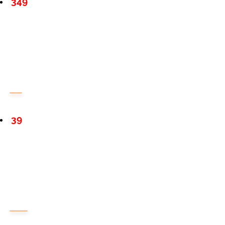
349
39