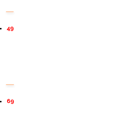
49
69