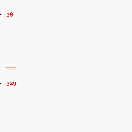
39
329