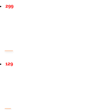
299
129