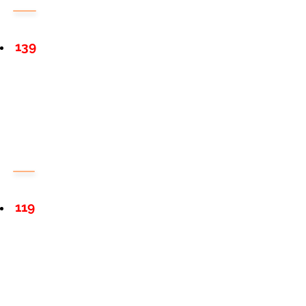
139
119