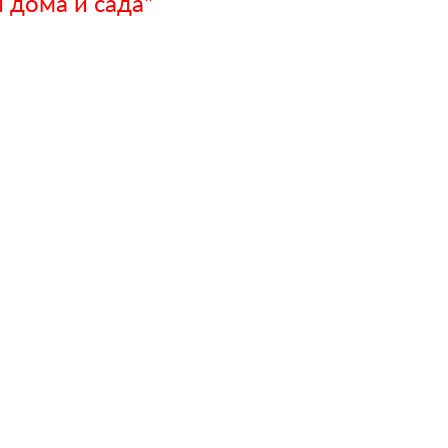
 дома и сада"