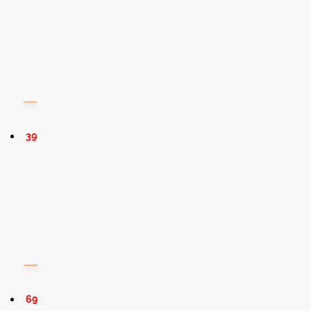
39
69