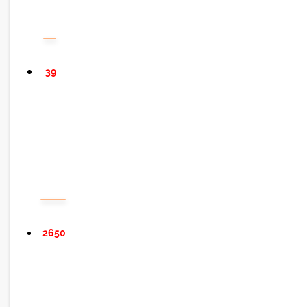
39
2650