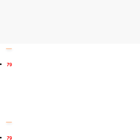
79
79