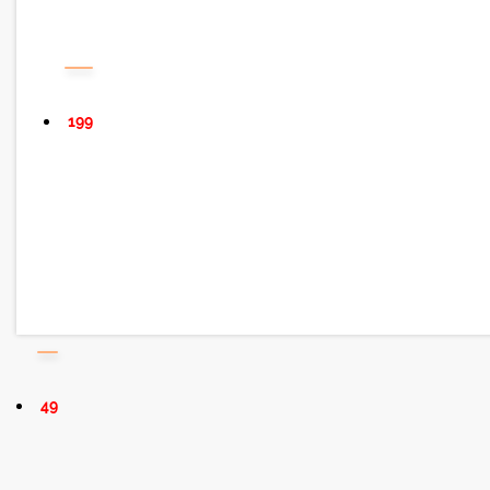
199
49