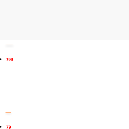
199
79