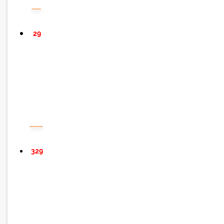
29
329