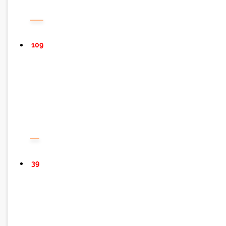
109
39