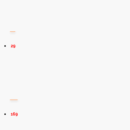
29
169