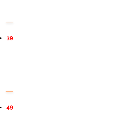
39
49