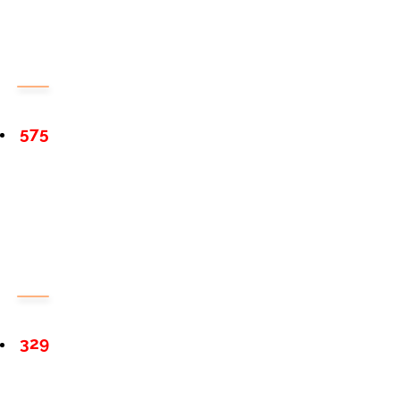
575
329