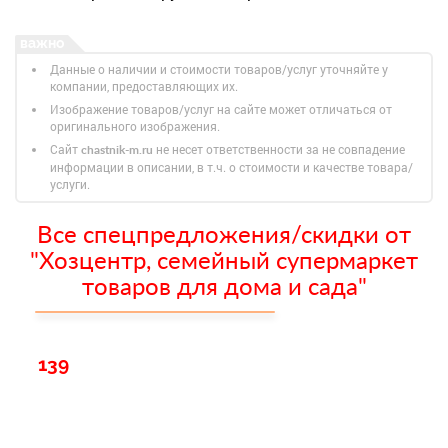
Данные о наличии и стоимости товаров/услуг уточняйте у
компании, предоставляющих их.
Изображение товаров/услуг на сайте может отличаться от
оригинального изображения.
Сайт
не несет ответственности за не совпадение
chastnik-m.ru
информации в описании, в т.ч. о стоимости и качестве товара/
услуги.
Все спецпредложения/скидки от
"Хозцентр, семейный супермаркет
товаров для дома и сада"
139