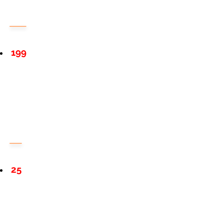
199
25