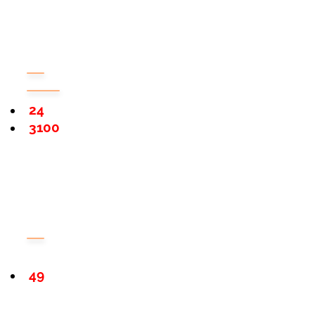
24
3100
49