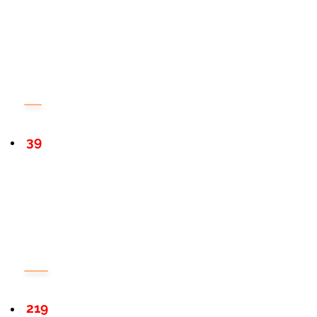
39
219