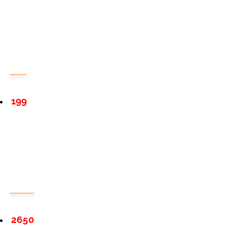
199
2650