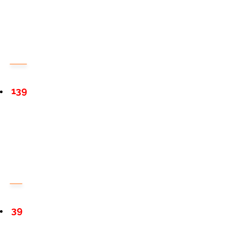
139
39