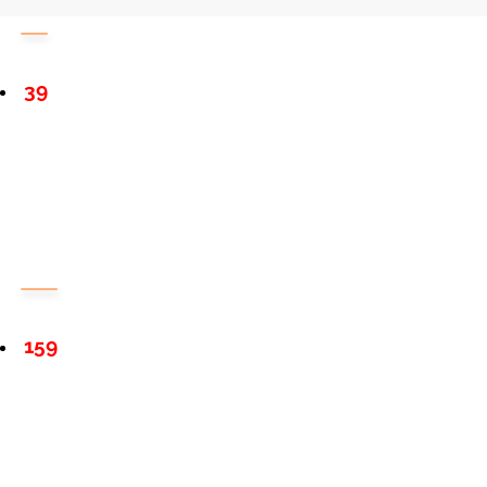
39
159