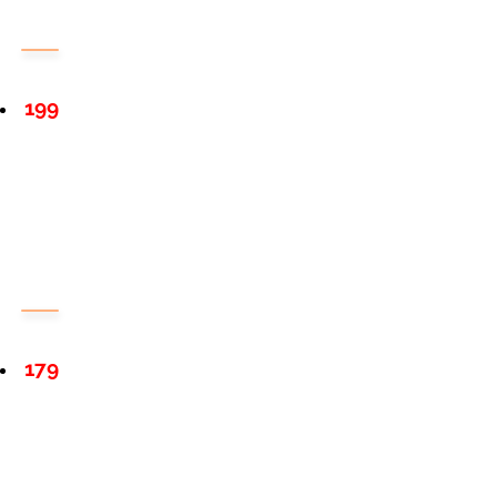
199
179