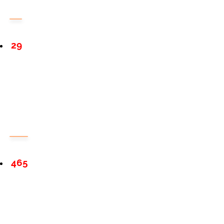
29
465