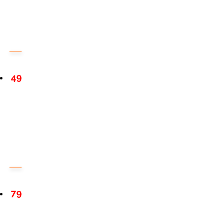
49
79