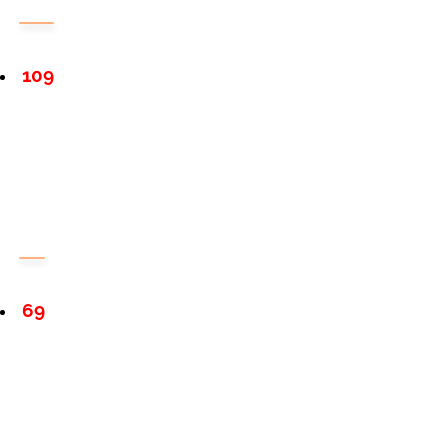
109
69