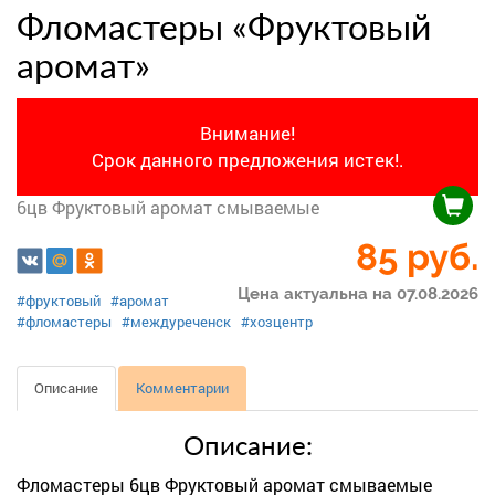
Фломастеры «Фруктовый
аромат»
Внимание!
Срок данного предложения истек!.
6цв Фруктовый аромат смываемые
85
руб.
Цена актуальна на 07.08.2026
#фруктовый
#аромат
#фломастеры
#междуреченск
#хозцентр
Описание
Комментарии
Описание:
Фломастеры 6цв Фруктовый аромат смываемые