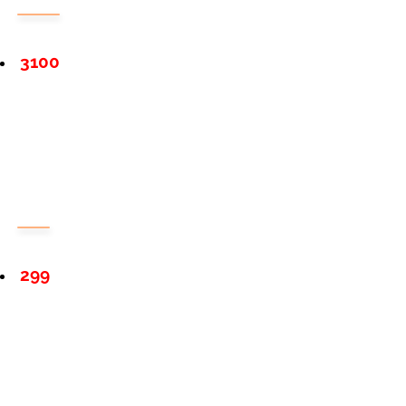
3100
299