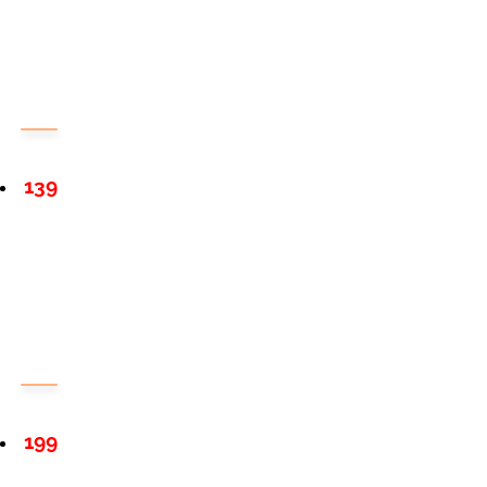
139
199