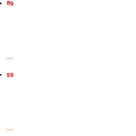
89
59