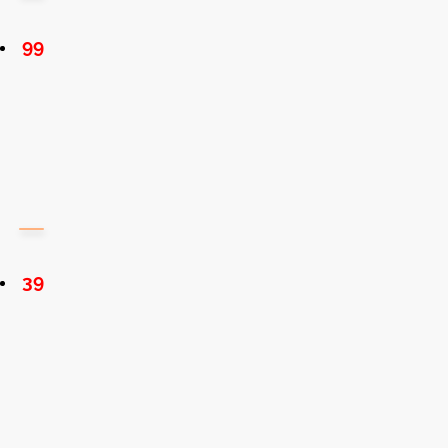
99
39