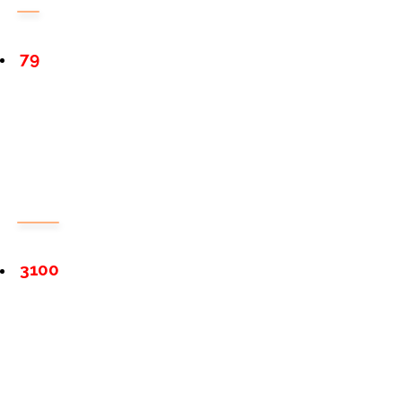
79
3100