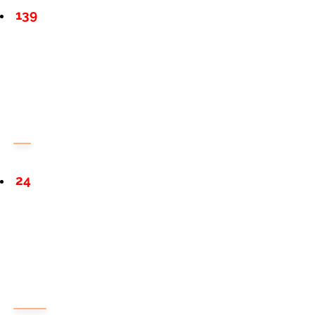
139
24