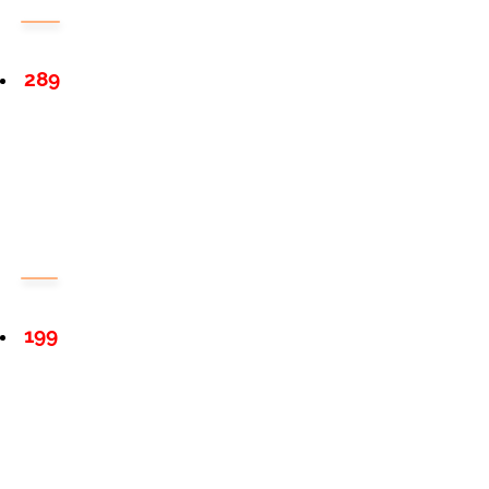
289
199