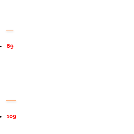
69
109