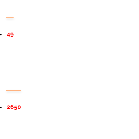
49
2650