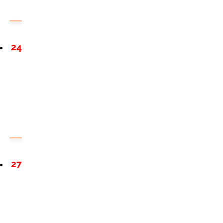
24
27