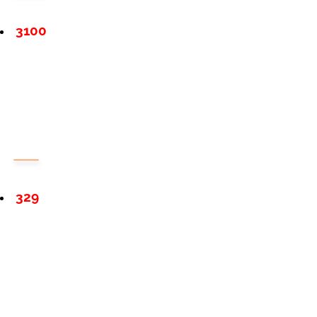
3100
329