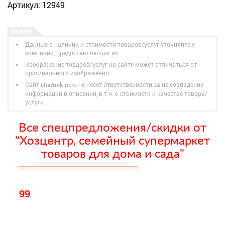
Артикул: 12949
Данные о наличии и стоимости товаров/услуг уточняйте у
компании, предоставляющих их.
Изображение товаров/услуг на сайте может отличаться от
оригинального изображения.
Сайт
не несет ответственности за не совпадение
chastnik-m.ru
информации в описании, в т.ч. о стоимости и качестве товара/
услуги.
Все спецпредложения/скидки от
"Хозцентр, семейный супермаркет
товаров для дома и сада"
99