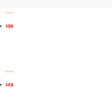
199
129