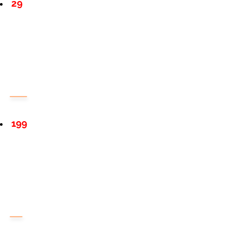
29
199