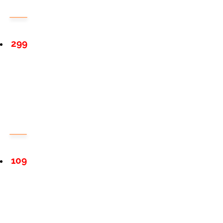
299
109