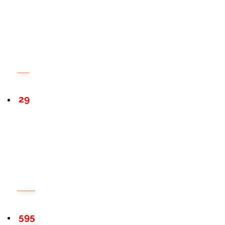
29
595