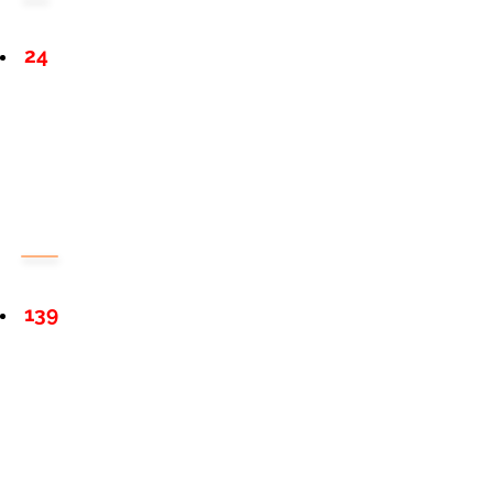
24
139