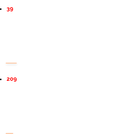
39
209