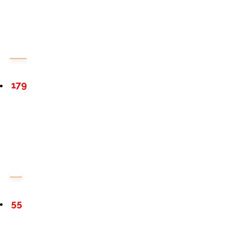
179
55