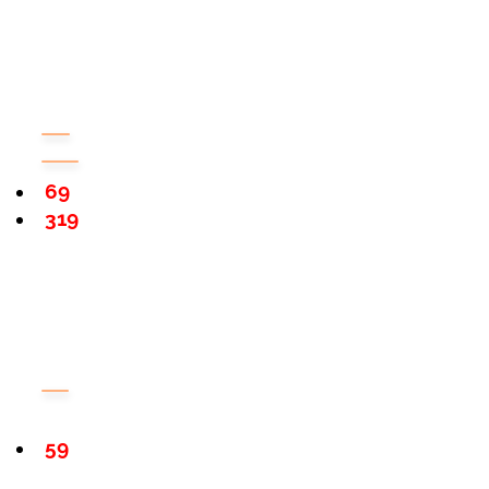
69
319
59