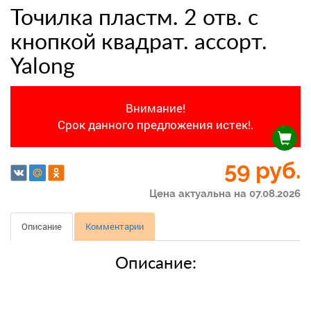
Точилка пластм. 2 отв. с
кнопкой квадрат. ассорт.
Yalong
Внимание!
Срок данного предложения истек!.
59
руб.
Цена актуальна на 07.08.2026
Описание
Комментарии
Описание: