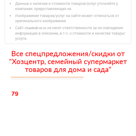
Данные о наличии и стоимости товаров/услуг уточняйте у
компании, предоставляющих их.
Изображение товаров/услуг на сайте может отличаться от
оригинального изображения.
Сайт
не несет ответственности за не совпадение
chastnik-m.ru
информации в описании, в т.ч. о стоимости и качестве товара/
услуги.
Все спецпредложения/скидки от
"Хозцентр, семейный супермаркет
товаров для дома и сада"
79