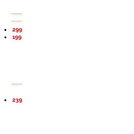
299
199
239