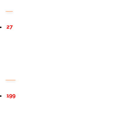
27
199