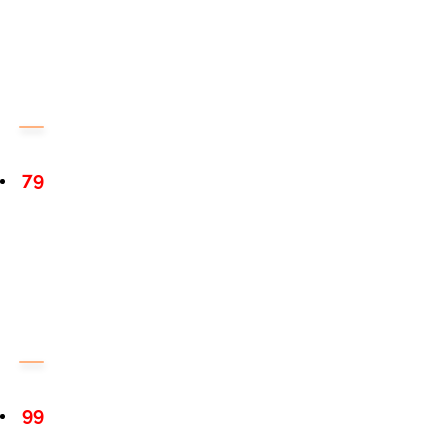
79
99