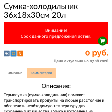
Сумка-холодильник
36х18х30см 20л
Внимание!
Срок данного предложения истек!.
0 руб.
Цена актуальна на 07.08.2026
Описание
Комментарии
Описание:
Термосумка (сумка-холодильник) поможет
транспортировать продукты на любые расстояние и
обеспечить необходимую температуру для
сохранения их качества. Сумка изготовлена из