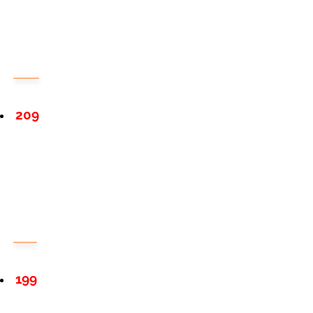
209
199