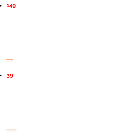
149
39