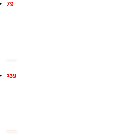
79
139