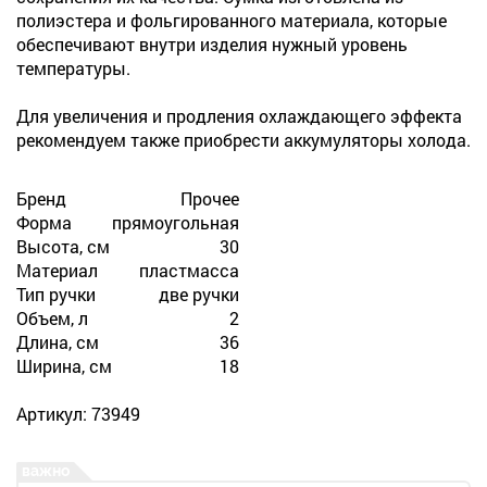
полиэстера и фольгированного материала, которые
обеспечивают внутри изделия нужный уровень
температуры.
Для увеличения и продления охлаждающего эффекта
рекомендуем также приобрести аккумуляторы холода.
Бренд
Прочее
Форма
прямоугольная
Высота, см
30
Материал
пластмасса
Тип ручки
две ручки
Объем, л
2
Длина, см
36
Ширина, см
18
Артикул: 73949