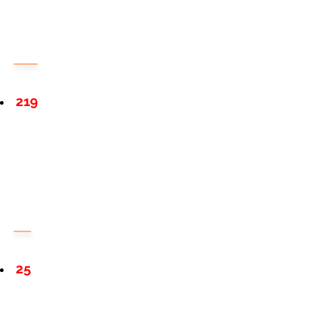
219
25