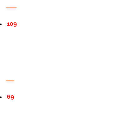
109
69