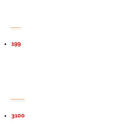
199
3100