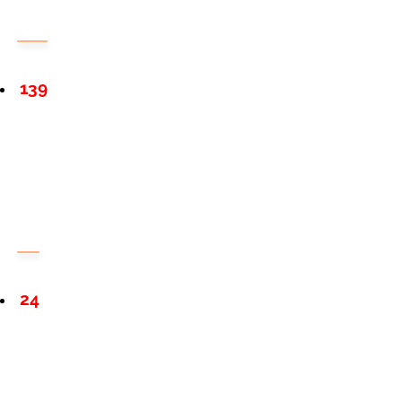
139
24