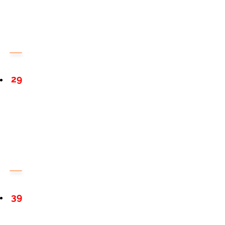
29
39