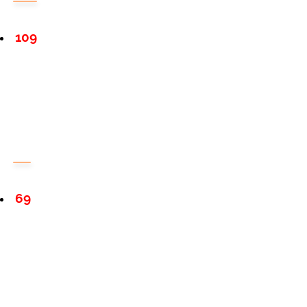
109
69