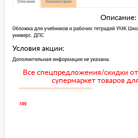
Описание
Комментарии
Описание:
Обложка для учебников и рабочих тетрадей УМК Шк
универс. ДПС
Условия акции:
Дополнительная информация не указана.
Все спецпредложения/скидки от
супермаркет товаров для
199