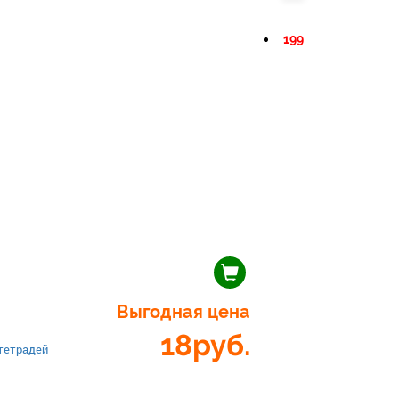
199
Выгодная цена
18
руб.
тетрадей