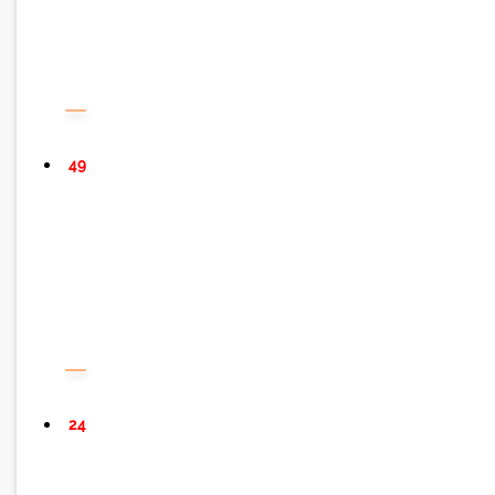
49
24