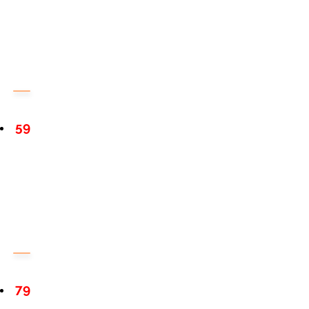
59
79