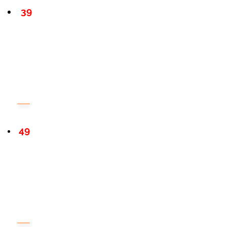
39
49