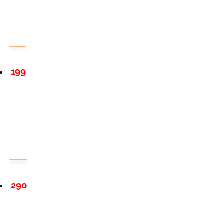
199
290