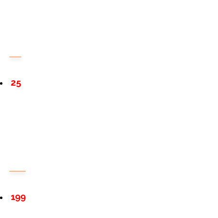
25
199