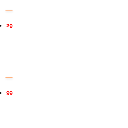
29
99