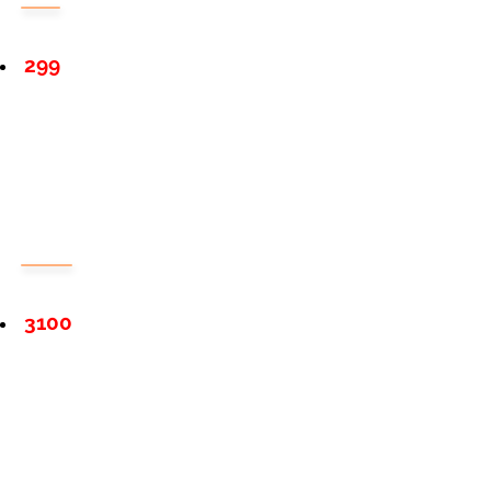
299
3100