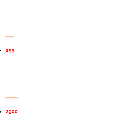
299
2900