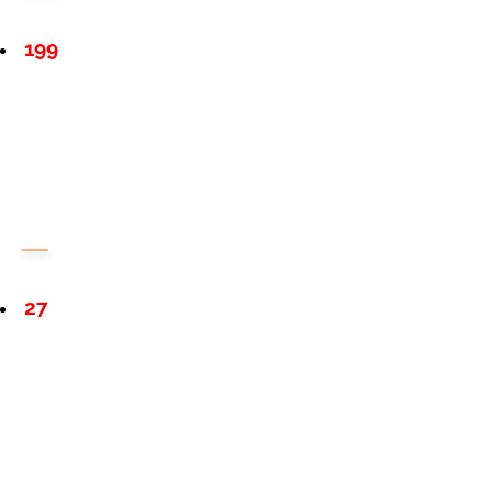
199
27