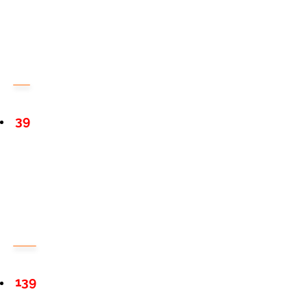
39
139