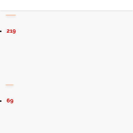
219
69