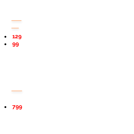
129
99
799