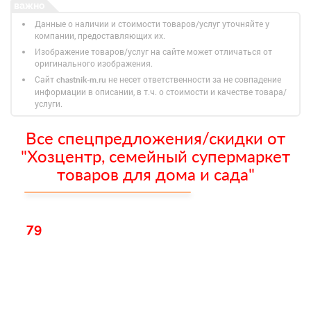
Данные о наличии и стоимости товаров/услуг уточняйте у
компании, предоставляющих их.
Изображение товаров/услуг на сайте может отличаться от
оригинального изображения.
Сайт
не несет ответственности за не совпадение
chastnik-m.ru
информации в описании, в т.ч. о стоимости и качестве товара/
услуги.
Все спецпредложения/скидки от
"Хозцентр, семейный супермаркет
товаров для дома и сада"
79