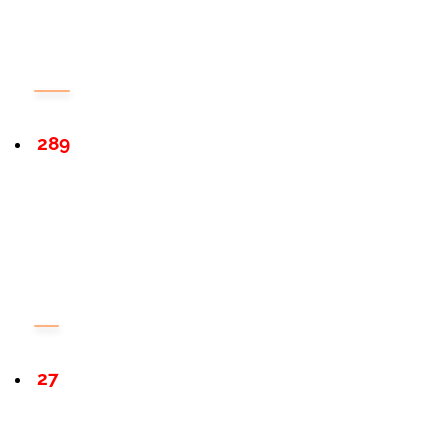
289
27