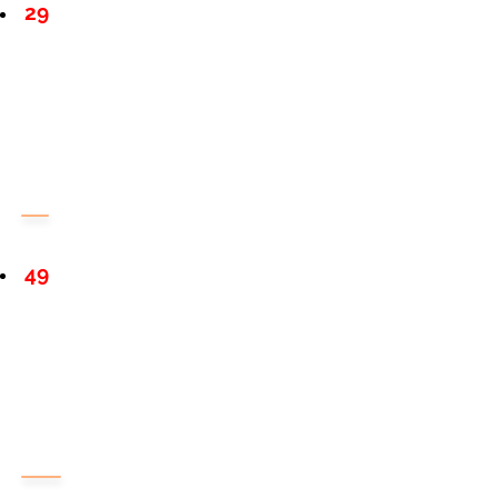
29
49