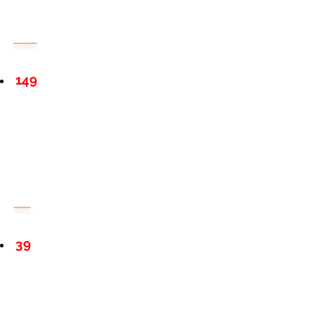
149
39