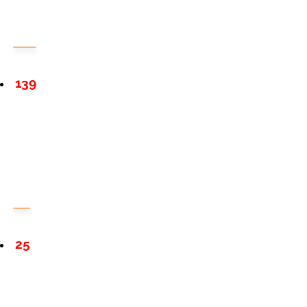
139
25