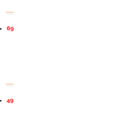
69
49