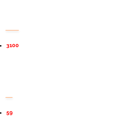
3100
59