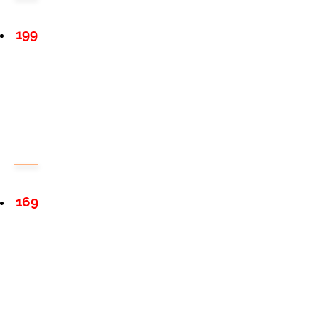
199
169