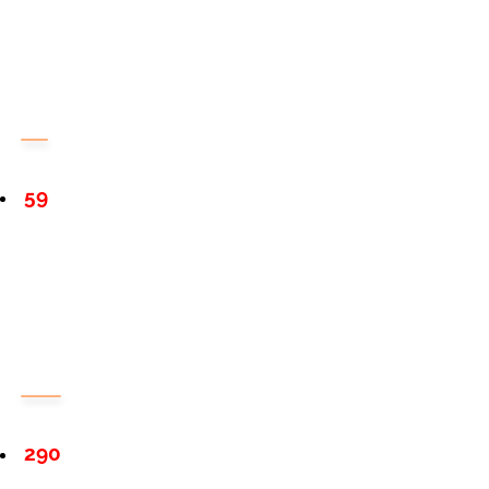
59
290