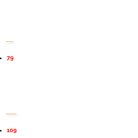
79
109