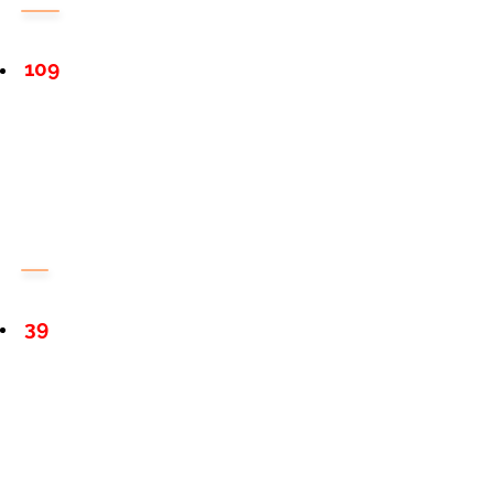
109
39