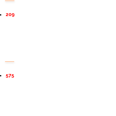
209
575