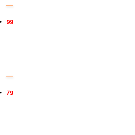
99
79