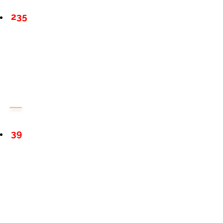
235
39