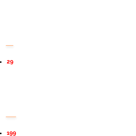
29
199