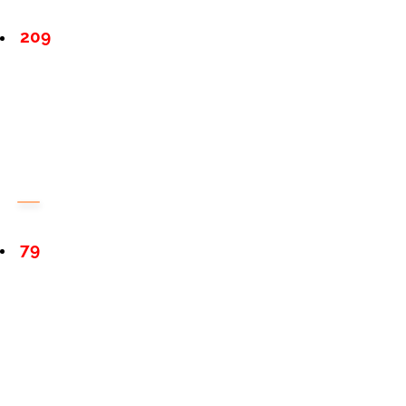
209
79