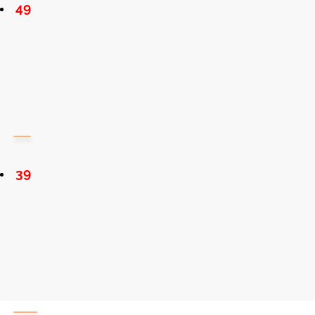
49
39