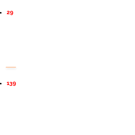
29
139