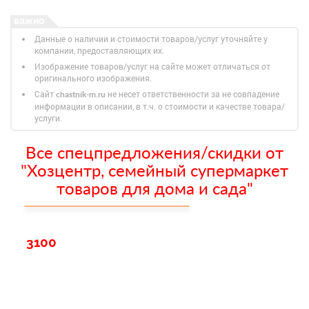
Данные о наличии и стоимости товаров/услуг уточняйте у
компании, предоставляющих их.
Изображение товаров/услуг на сайте может отличаться от
оригинального изображения.
Сайт
не несет ответственности за не совпадение
chastnik-m.ru
информации в описании, в т.ч. о стоимости и качестве товара/
услуги.
Все спецпредложения/скидки от
"Хозцентр, семейный супермаркет
товаров для дома и сада"
3100