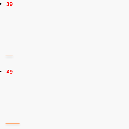
39
29