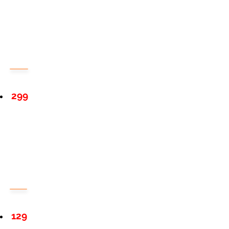
299
129