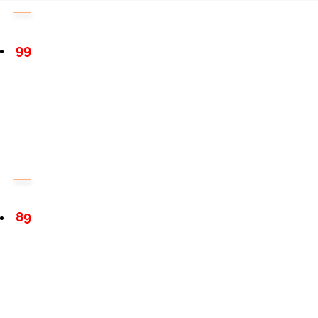
99
89