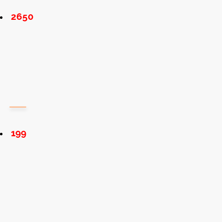
2650
199