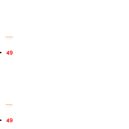
49
49