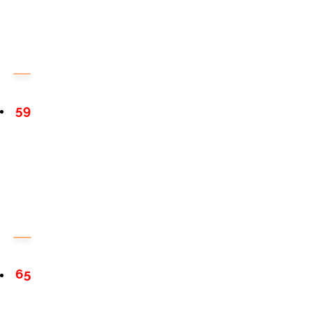
59
65