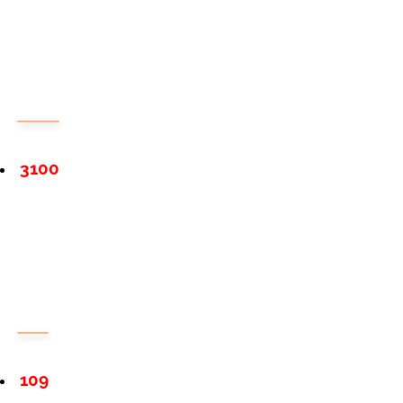
3100
109