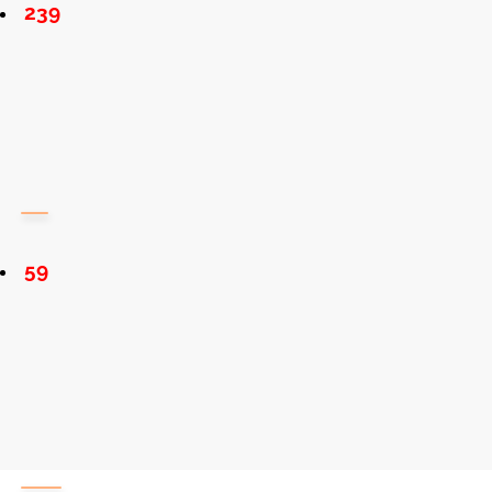
239
59