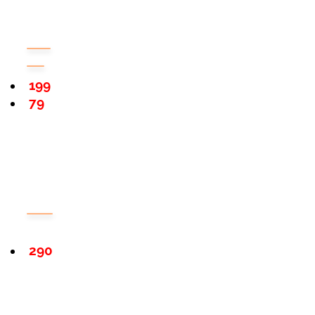
199
79
290