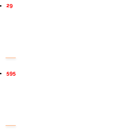
29
595