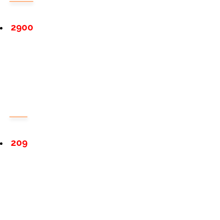
2900
209