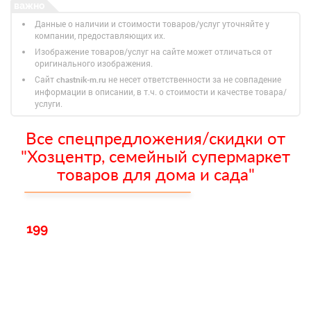
Данные о наличии и стоимости товаров/услуг уточняйте у
компании, предоставляющих их.
Изображение товаров/услуг на сайте может отличаться от
оригинального изображения.
Сайт
не несет ответственности за не совпадение
chastnik-m.ru
информации в описании, в т.ч. о стоимости и качестве товара/
услуги.
Все спецпредложения/скидки от
"Хозцентр, семейный супермаркет
товаров для дома и сада"
199