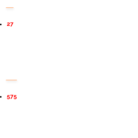
27
575