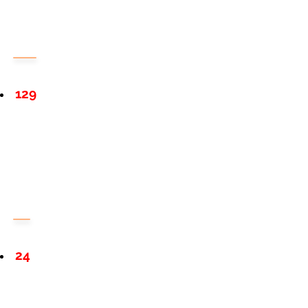
129
24