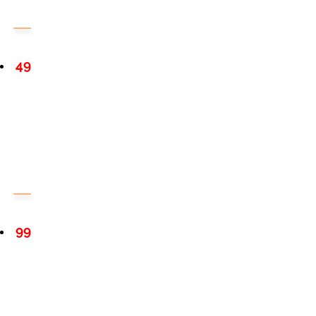
49
99