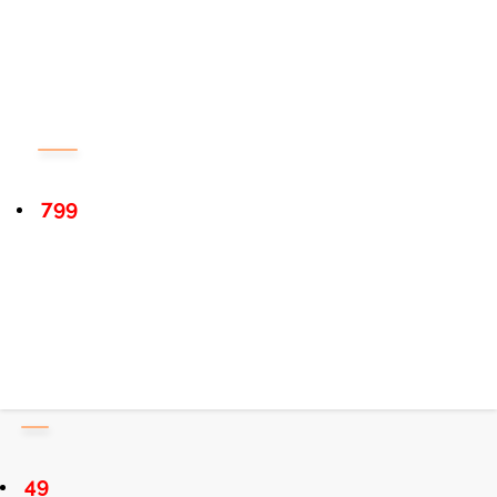
799
49