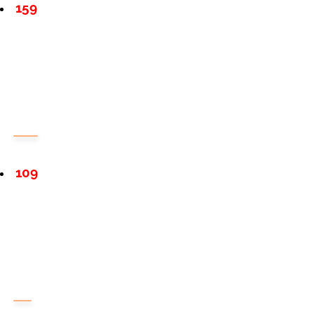
159
109