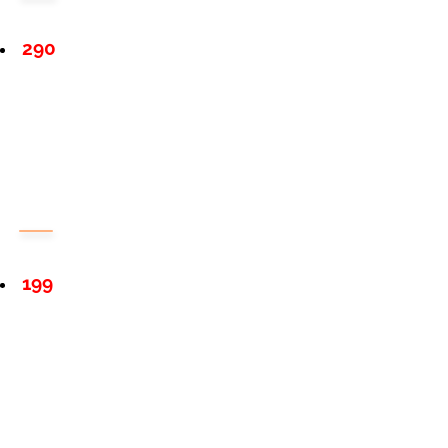
290
199