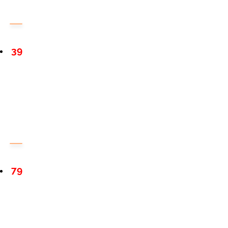
39
79