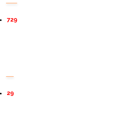
729
29