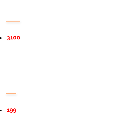
3100
199