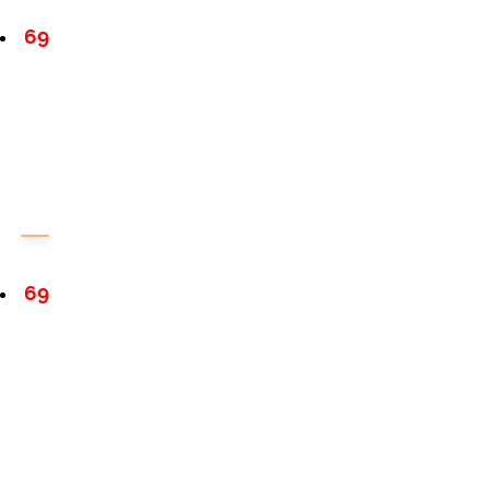
69
69