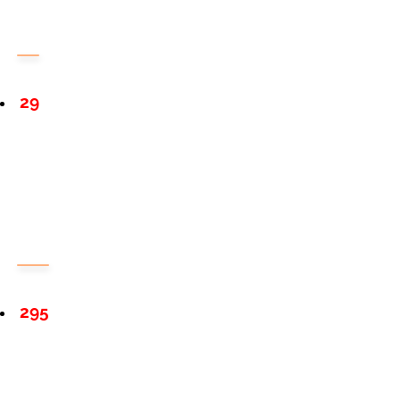
29
295