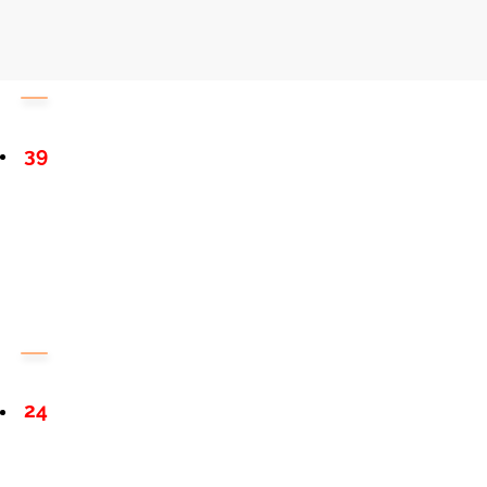
39
24