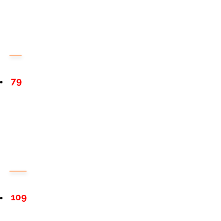
79
109