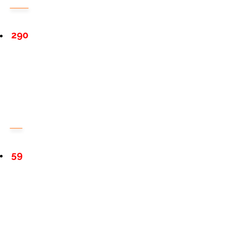
290
59