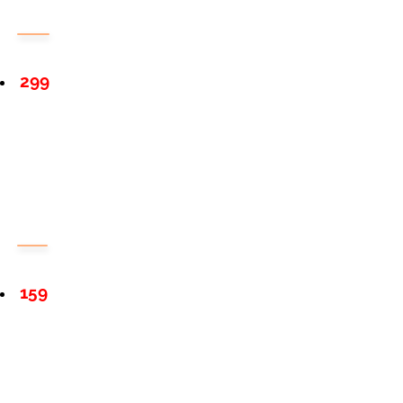
299
159