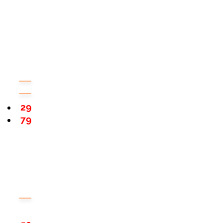
29
79