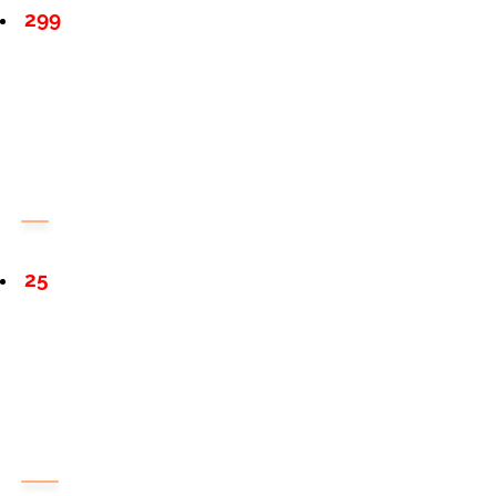
299
25