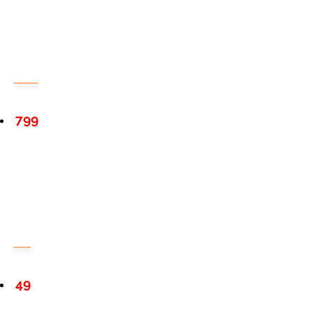
799
49