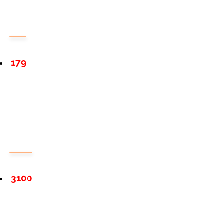
179
3100