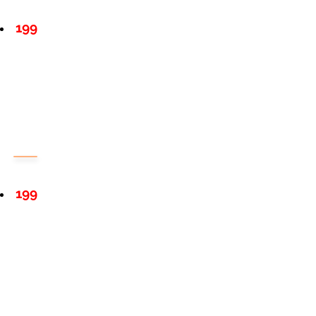
199
199