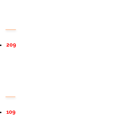
209
109