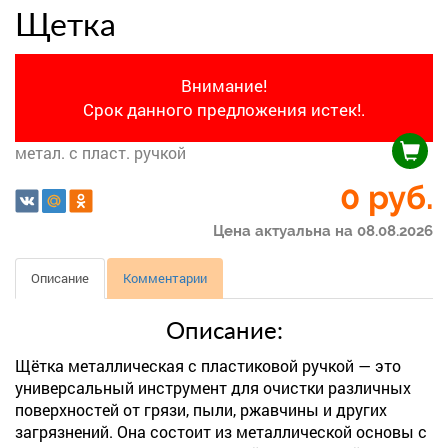
Щетка
Внимание!
Срок данного предложения истек!.
метал. с пласт. ручкой
0 руб.
Цена актуальна на 08.08.2026
Описание
Комментарии
Описание:
Щётка металлическая с пластиковой ручкой — это
универсальный инструмент для очистки различных
поверхностей от грязи, пыли, ржавчины и других
загрязнений. Она состоит из металлической основы с