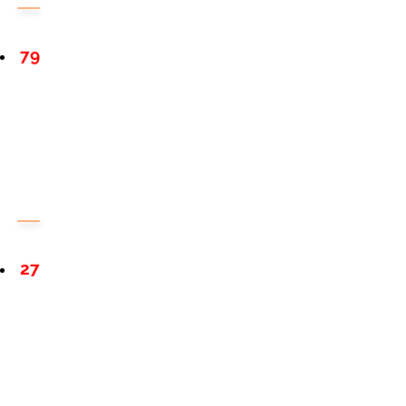
79
27