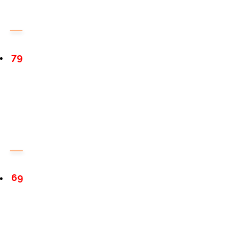
79
69