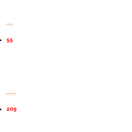
55
209