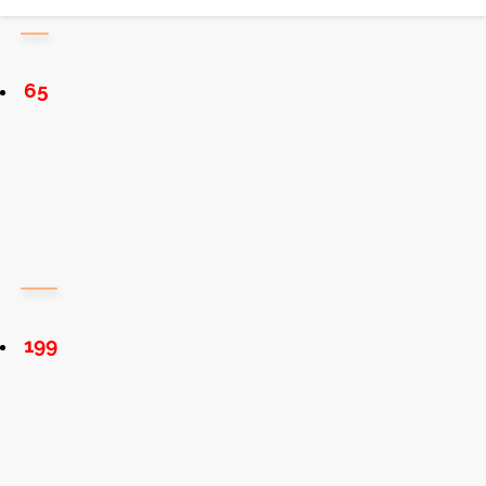
65
199