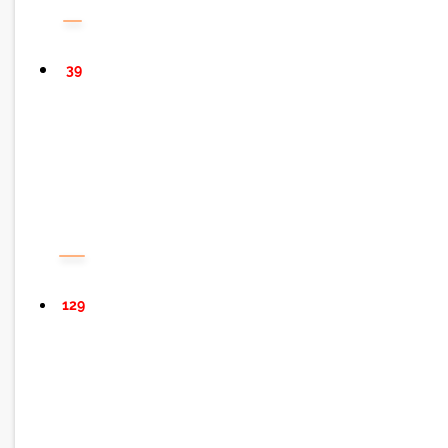
39
129