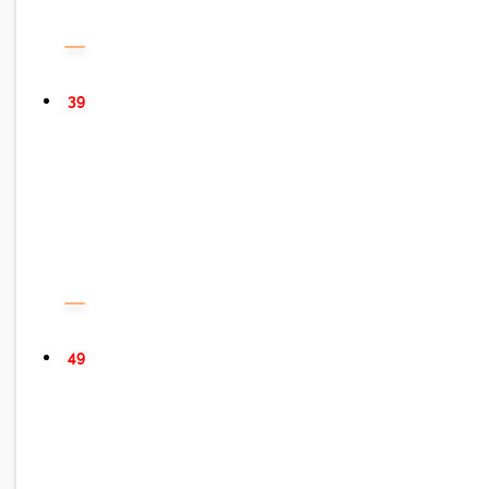
39
49