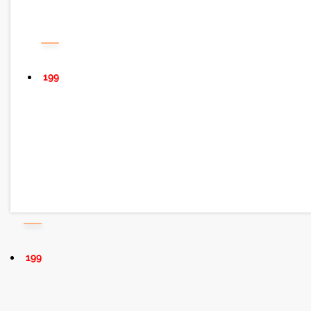
199
199