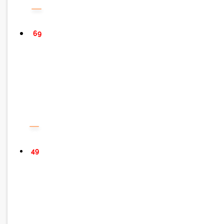
69
49