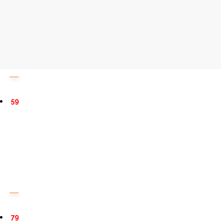
59
79