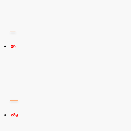
29
289