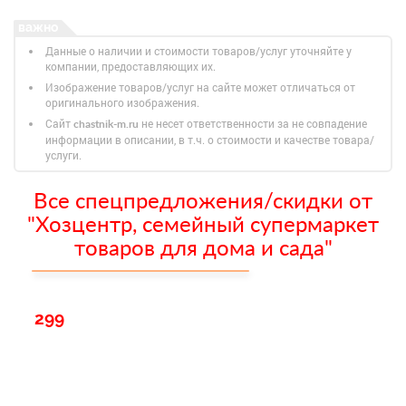
Данные о наличии и стоимости товаров/услуг уточняйте у
компании, предоставляющих их.
Изображение товаров/услуг на сайте может отличаться от
оригинального изображения.
Сайт
не несет ответственности за не совпадение
chastnik-m.ru
информации в описании, в т.ч. о стоимости и качестве товара/
услуги.
Все спецпредложения/скидки от
"Хозцентр, семейный супермаркет
товаров для дома и сада"
299