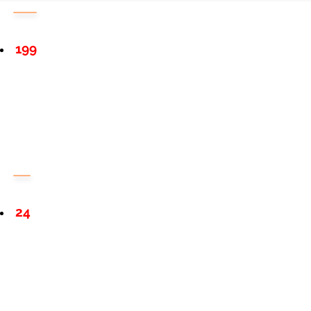
199
24