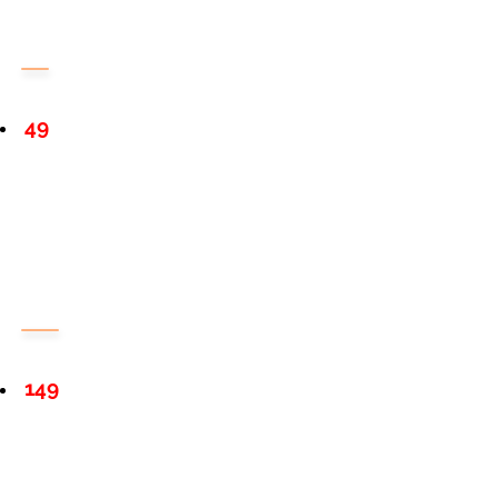
49
149