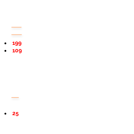
199
109
25