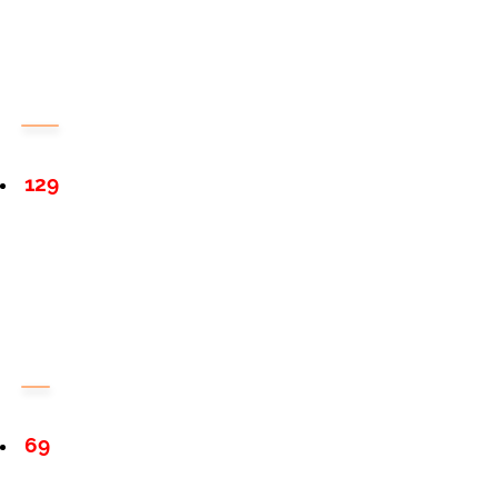
129
69