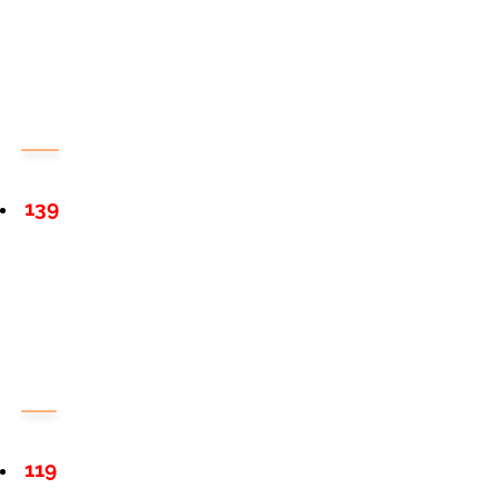
139
119