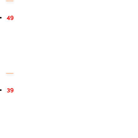
49
39