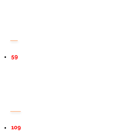
59
109