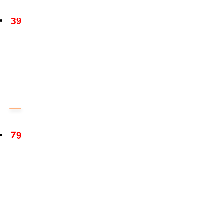
39
79