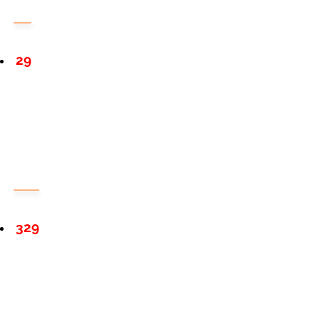
29
329