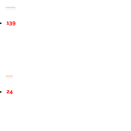
139
24