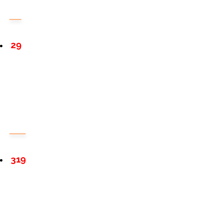
29
319