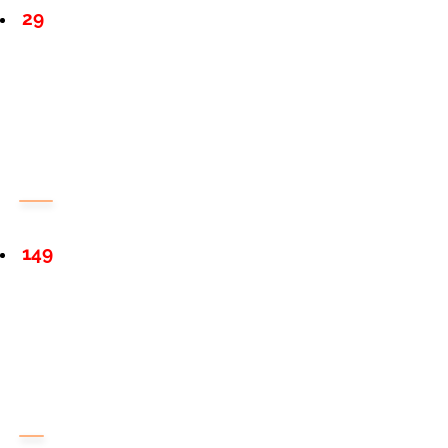
29
149