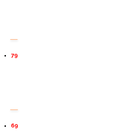
79
69