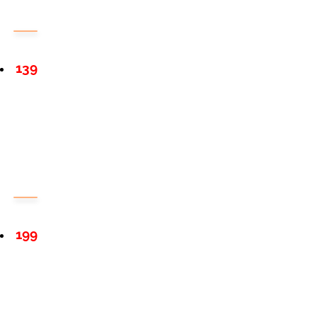
139
199