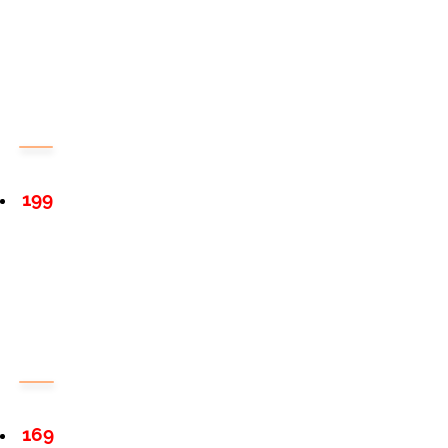
199
169