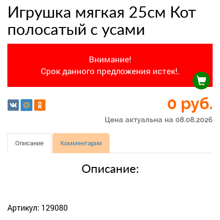
Игрушка мягкая 25см Кот
полосатый с усами
Внимание!
Срок данного предложения истек!.
0 руб.
Цена актуальна на 08.08.2026
Описание
Комментарии
Описание:
Артикул: 129080