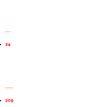
24
209