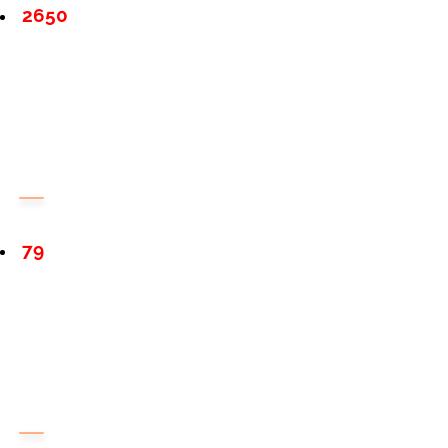
2650
79