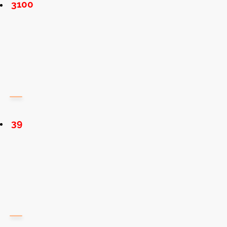
3100
39