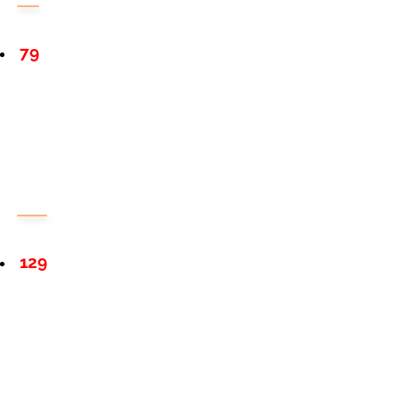
79
129