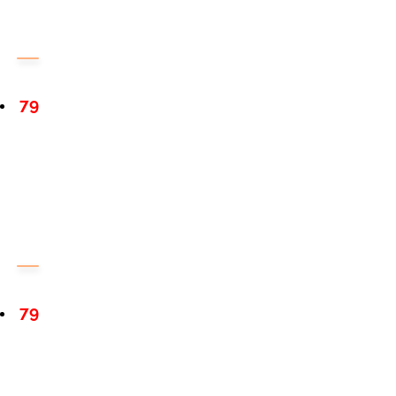
79
79