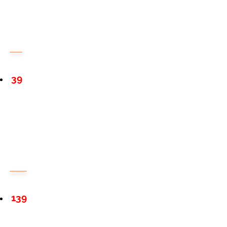
39
139