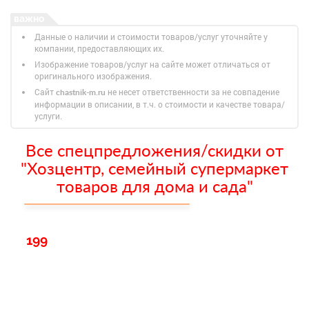
Данные о наличии и стоимости товаров/услуг уточняйте у
компании, предоставляющих их.
Изображение товаров/услуг на сайте может отличаться от
оригинального изображения.
Сайт
не несет ответственности за не совпадение
chastnik-m.ru
информации в описании, в т.ч. о стоимости и качестве товара/
услуги.
Все спецпредложения/скидки от
"Хозцентр, семейный супермаркет
товаров для дома и сада"
199