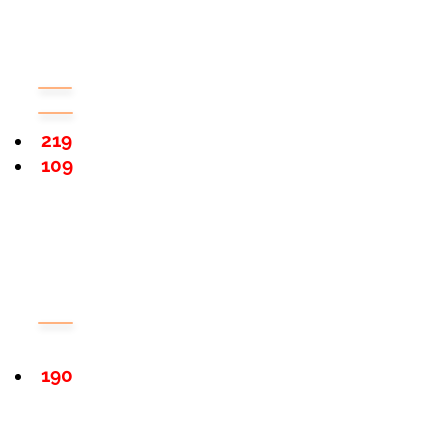
219
109
190